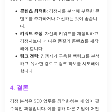
콘텐츠 최적화:
경쟁자를 분석해 부족한 콘
텐츠를 추가하거나 개선하는 것이 좋습니
다.
키워드 조정:
자신의 키워드를 재정의하고
경쟁자보다 더 나은 품질의 콘텐츠를 제작
해야 합니다.
링크 전략:
경쟁자가 구축한 백링크를 분석
하고, 유사한 경로로 링크 확보를 시도해야
합니다.
4. 결론
경쟁 분석은 SEO 업무를 최적화하는 데 있어 필
수적인 과정입니다. 이를 통해 다른 기업이 어떤