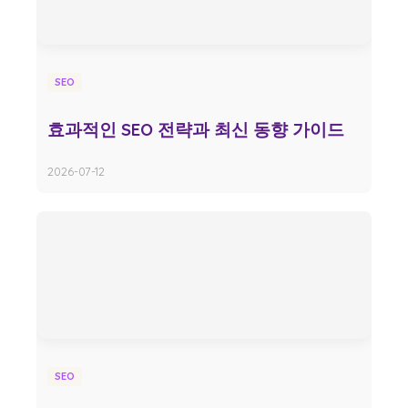
SEO
효과적인 SEO 전략과 최신 동향 가이드
2026-07-12
SEO