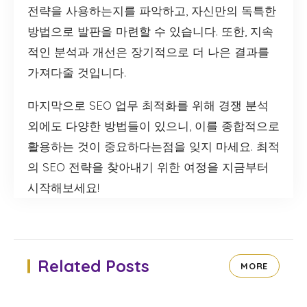
전략을 사용하는지를 파악하고, 자신만의 독특한
방법으로 발판을 마련할 수 있습니다. 또한, 지속
적인 분석과 개선은 장기적으로 더 나은 결과를
가져다줄 것입니다.
마지막으로 SEO 업무 최적화를 위해 경쟁 분석
외에도 다양한 방법들이 있으니, 이를 종합적으로
활용하는 것이 중요하다는점을 잊지 마세요. 최적
의 SEO 전략을 찾아내기 위한 여정을 지금부터
시작해보세요!
Related Posts
MORE