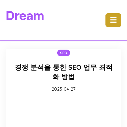
Dream
☰
SEO
경쟁 분석을 통한 SEO 업무 최적
화 방법
2025-04-27