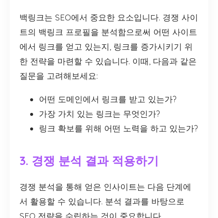
백링크는 SEO에서 중요한 요소입니다. 경쟁 사이
트의 백링크 프로필을 분석함으로써 어떤 사이트
에서 링크를 얻고 있는지, 링크를 증가시키기 위
한 전략을 마련할 수 있습니다. 이때, 다음과 같은
질문을 고려해보세요:
어떤 도메인에서 링크를 받고 있는가?
가장 가치 있는 링크는 무엇인가?
링크 확보를 위해 어떤 노력을 하고 있는가?
3. 경쟁 분석 결과 적용하기
경쟁 분석을 통해 얻은 인사이트는 다음 단계에
서 활용할 수 있습니다. 분석 결과를 바탕으로
SEO 전략을 수립하는 것이 중요합니다.