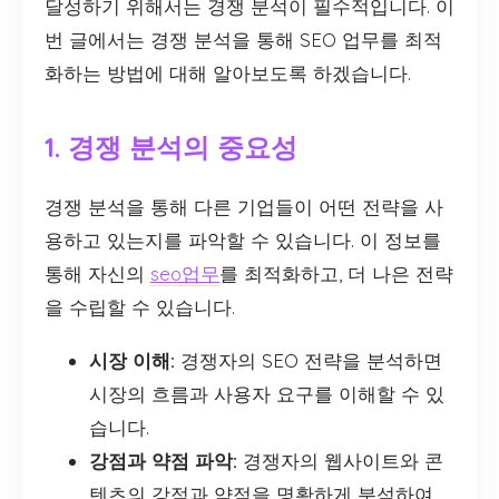
달성하기 위해서는 경쟁 분석이 필수적입니다. 이
번 글에서는 경쟁 분석을 통해 SEO 업무를 최적
화하는 방법에 대해 알아보도록 하겠습니다.
1. 경쟁 분석의 중요성
경쟁 분석을 통해 다른 기업들이 어떤 전략을 사
용하고 있는지를 파악할 수 있습니다. 이 정보를
통해 자신의
seo업무
를 최적화하고, 더 나은 전략
을 수립할 수 있습니다.
시장 이해:
경쟁자의 SEO 전략을 분석하면
시장의 흐름과 사용자 요구를 이해할 수 있
습니다.
강점과 약점 파악:
경쟁자의 웹사이트와 콘
텐츠의 강점과 약점을 명확하게 분석하여