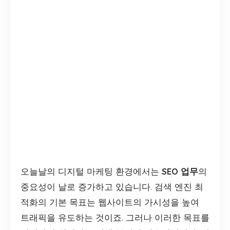
오늘날의 디지털 마케팅 환경에서는
SEO 업무
의
중요성이 날로 증가하고 있습니다. 검색 엔진 최
적화의 기본 목표는 웹사이트의 가시성을 높여
트래픽을 유도하는 것이죠. 그러나 이러한 목표를