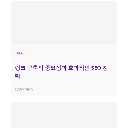
SEO
링크 구축의 중요성과 효과적인 SEO 전
략
2026-08-04