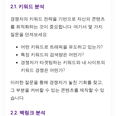
2.1. 키워드 분석
경쟁자의 키워드 전략을 기반으로 자신의 콘텐츠
를 최적화하는 것이 중요합니다. 여기서 몇 가지
질문을 던져보세요:
어떤 키워드로 트래픽을 유도하고 있는가?
특정 키워드의 검색량은 어떤가?
경쟁자가 타겟팅하는 키워드와 내 사이트의
키워드 경쟁은 어떤가?
이러한 질문을 통해 경쟁자가 놓친 기회를 찾고,
그 부분을 커버할 수 있는 콘텐츠를 제작할 수 있
습니다.
2.2. 백링크 분석