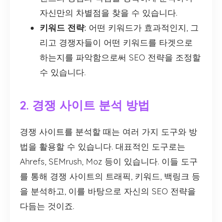
자신만의 차별점을 찾을 수 있습니다.
키워드 전략:
어떤 키워드가 효과적인지, 그
리고 경쟁자들이 어떤 키워드를 타겟으로
하는지를 파악함으로써 SEO 전략을 조정할
수 있습니다.
2. 경쟁 사이트 분석 방법
경쟁 사이트를 분석할 때는 여러 가지 도구와 방
법을 활용할 수 있습니다. 대표적인 도구로는
Ahrefs, SEMrush, Moz 등이 있습니다. 이들 도구
를 통해 경쟁 사이트의 트래픽, 키워드, 백링크 등
을 분석하고, 이를 바탕으로 자신의 SEO 전략을
다듬는 것이죠.