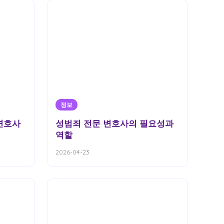
정보
변호사
성범죄 전문 변호사의 필요성과
역할
2026-04-23