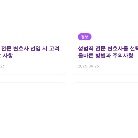
정보
 전문 변호사 선임 시 고려
성범죄 전문 변호사를 선
할 사항
올바른 방법과 주의사항
-23
2026-04-23