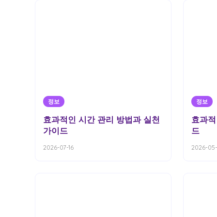
정보
정보
효과적인 시간 관리 방법과 실천
효과적
가이드
드
2026-07-16
2026-05-