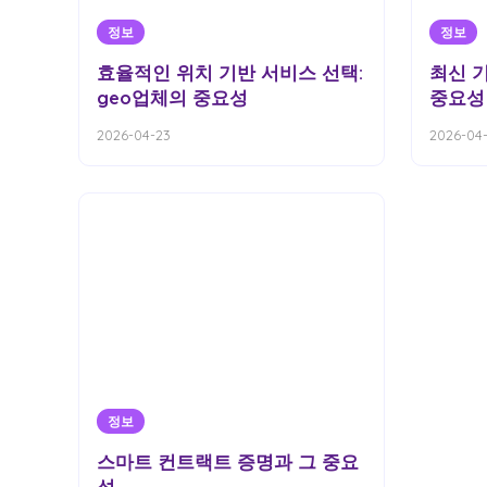
정보
정보
효율적인 위치 기반 서비스 선택:
최신 
geo업체의 중요성
중요성
2026-04-23
2026-04
정보
스마트 컨트랙트 증명과 그 중요
성