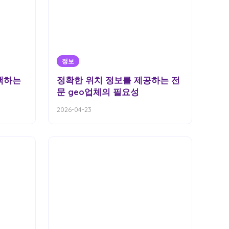
정보
택하는
정확한 위치 정보를 제공하는 전
문 geo업체의 필요성
2026-04-23