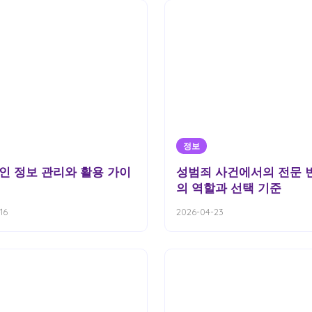
정보
인 정보 관리와 활용 가이
성범죄 사건에서의 전문 
의 역할과 선택 기준
16
2026-04-23