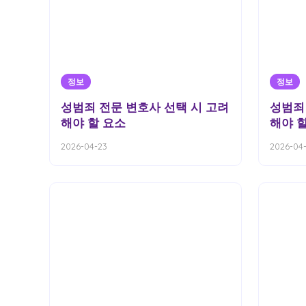
정보
정보
성범죄 전문 변호사 선택 시 고려
성범죄
해야 할 요소
해야 
2026-04-23
2026-04