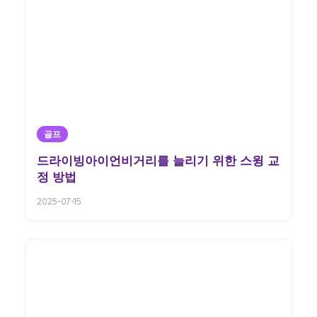
골프
드라이빙아이언비거리를 늘리기 위한 스윙 교
정 방법
2025-07-15