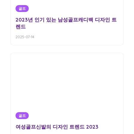
골프
2023년 인기 있는 남성골프캐디백 디자인 트
렌드
2025-07-14
골프
여성골프신발의 디자인 트렌드 2023