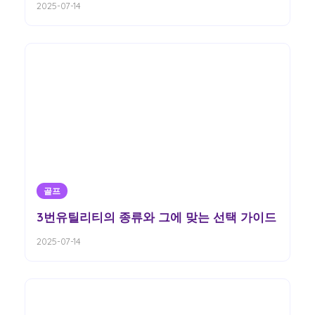
2025-07-14
골프
3번유틸리티의 종류와 그에 맞는 선택 가이드
2025-07-14