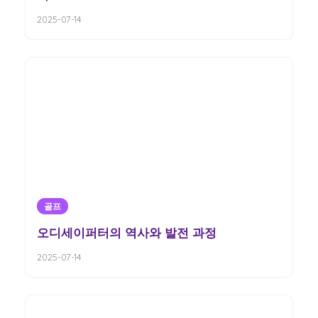
2025-07-14
골프
오디세이퍼터의 역사와 발전 과정
2025-07-14