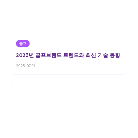
골프
2023년 골프브랜드 트렌드와 최신 기술 동향
2025-07-14