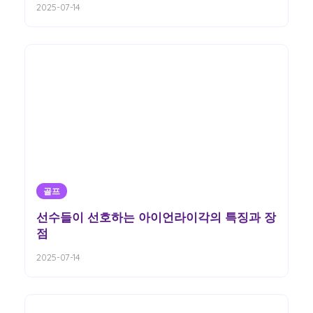
2025-07-14
골프
선수들이 선호하는 아이언라이각의 특징과 장
점
2025-07-14