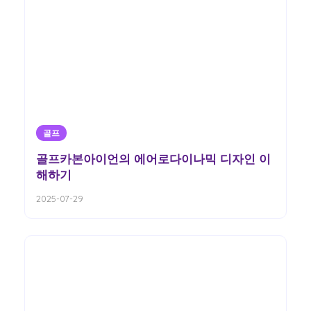
골프
골프카본아이언의 에어로다이나믹 디자인 이
해하기
2025-07-29