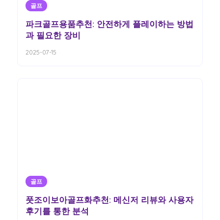
골프
파크골프용품추천: 안전하게 플레이하는 방법
과 필요한 장비
2025-07-15
골프
풋조이보아골프화추천: 메신저 리뷰와 사용자
후기를 통한 분석