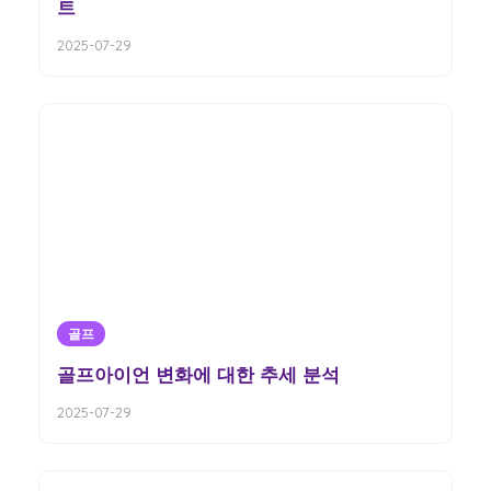
트
2025-07-29
골프
골프아이언 변화에 대한 추세 분석
2025-07-29