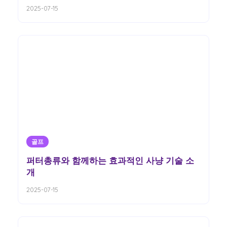
2025-07-15
골프
퍼터총류와 함께하는 효과적인 사냥 기술 소
개
2025-07-15