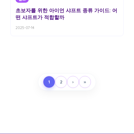
초보자를 위한 아이언 샤프트 종류 가이드: 어
떤 샤프트가 적합할까
2025-07-14
1
2
›
»