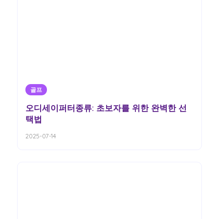
골프
오디세이퍼터종류: 초보자를 위한 완벽한 선
택법
2025-07-14