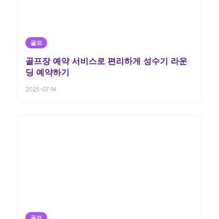
골프
골프장 예약 서비스로 편리하게 성수기 라운
딩 예약하기
2025-07-14
골프