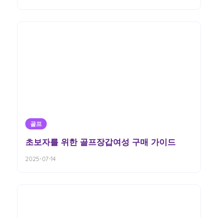
골프
초보자를 위한 골프장갑여성 구매 가이드
2025-07-14