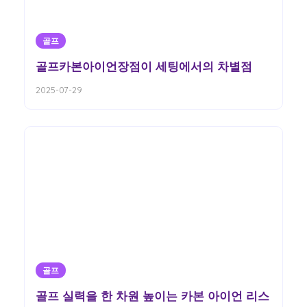
골프
골프카본아이언장점이 세팅에서의 차별점
2025-07-29
골프
골프 실력을 한 차원 높이는 카본 아이언 리스