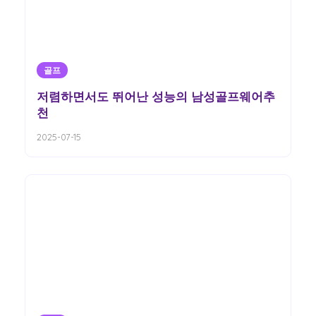
골프
저렴하면서도 뛰어난 성능의 남성골프웨어추
천
2025-07-15