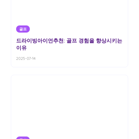
골프
드라이빙아이언추천: 골프 경험을 향상시키는
이유
2025-07-14