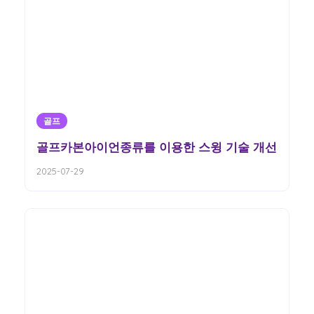
골프
골프카본아이언종류를 이용한 스윙 기술 개선
2025-07-29