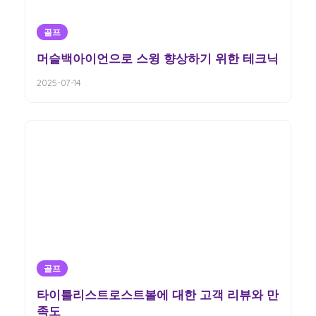
골프
머슬백아이언으로 스윙 향상하기 위한 테크닉
2025-07-14
골프
타이틀리스트로스트볼에 대한 고객 리뷰와 만
족도