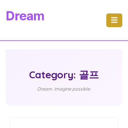
Dream
☰
Category: 골프
Dream. Imagine possible.