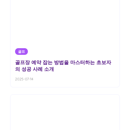
골프
골프장 예약 잡는 방법을 마스터하는 초보자
의 성공 사례 소개
2025-07-14