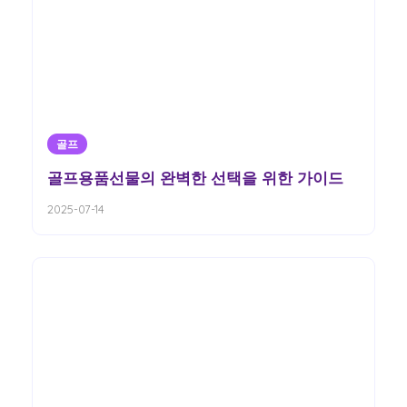
골프
골프용품선물의 완벽한 선택을 위한 가이드
2025-07-14