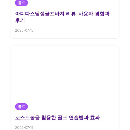
골프
아디다스남성골프바지 리뷰: 사용자 경험과
후기
2025-07-15
골프
로스트볼을 활용한 골프 연습법과 효과
2025-07-15