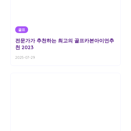
골프
전문가가 추천하는 최고의 골프카본아이언추
천 2023
2025-07-29