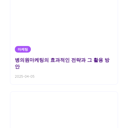
마케팅
병의원마케팅의 효과적인 전략과 그 활용 방
안
2025-04-05