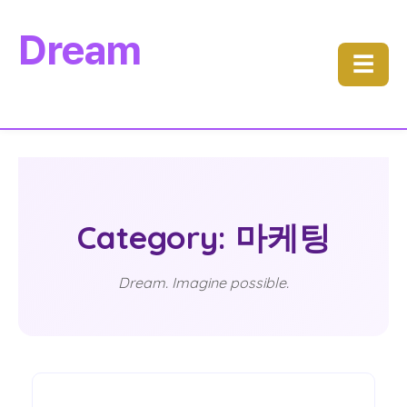
Dream
☰
Category: 마케팅
Dream. Imagine possible.