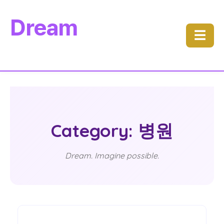
Dream
☰
Category: 병원
Dream. Imagine possible.