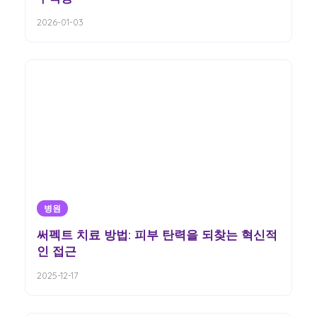
2026-01-03
병원
써펙트 치료 방법: 피부 탄력을 되찾는 혁신적
인 접근
2025-12-17