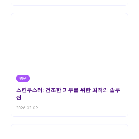
병원
스킨부스터: 건조한 피부를 위한 최적의 솔루
션
2026-02-09