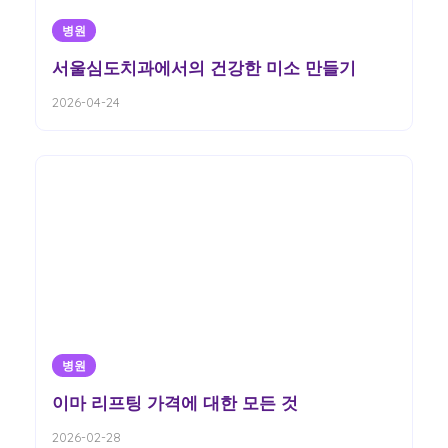
병원
서울심도치과에서의 건강한 미소 만들기
2026-04-24
병원
이마 리프팅 가격에 대한 모든 것
2026-02-28