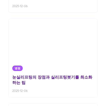
2025-12-06
병원
눈실리프팅의 장점과 실리프팅붓기를 최소화
하는 팁
2025-12-06