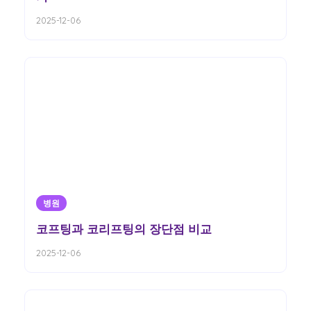
2025-12-06
병원
코프팅과 코리프팅의 장단점 비교
2025-12-06