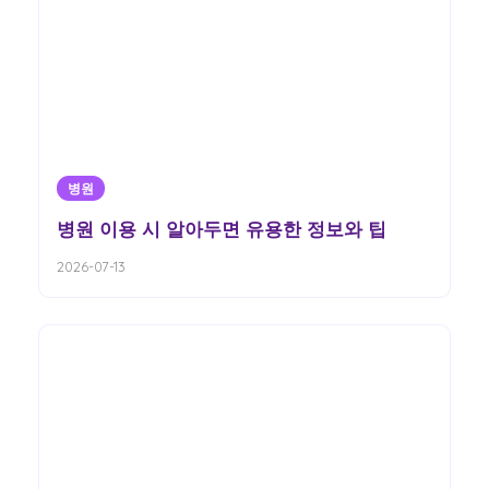
병원
병원 이용 시 알아두면 유용한 정보와 팁
2026-07-13