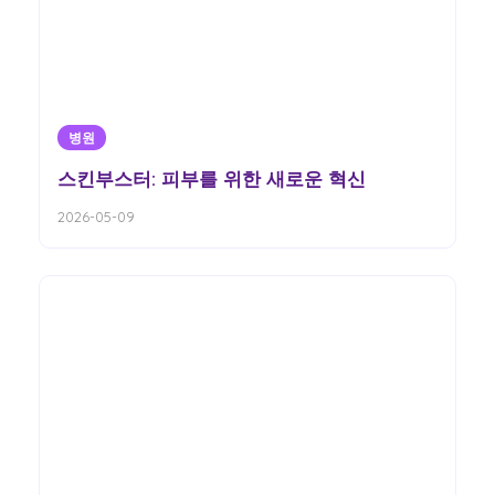
병원
스킨부스터: 피부를 위한 새로운 혁신
2026-05-09