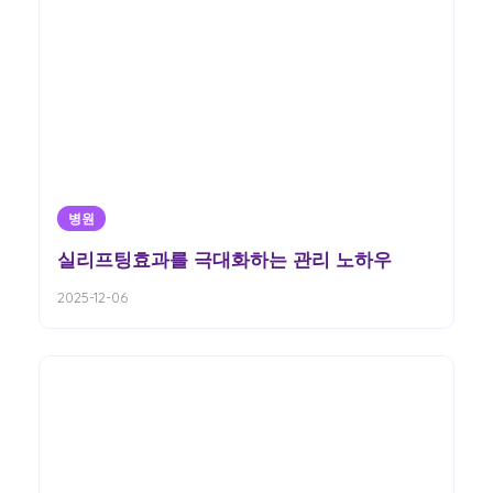
병원
실리프팅효과를 극대화하는 관리 노하우
2025-12-06