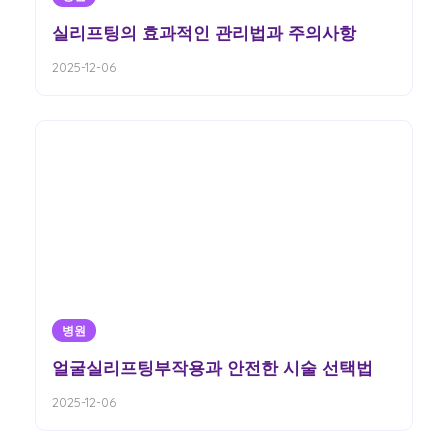
실리프팅의 효과적인 관리법과 주의사항
2025-12-06
병원
얼굴실리프팅부작용과 안전한 시술 선택법
2025-12-06