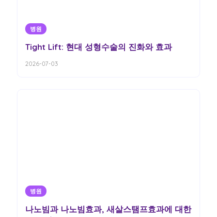
병원
Tight Lift: 현대 성형수술의 진화와 효과
2026-07-03
병원
나노빔과 나노빔효과, 새살스탬프효과에 대한