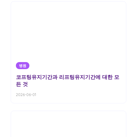
병원
코프팅유지기간과 리프팅유지기간에 대한 모
든 것
2026-06-01