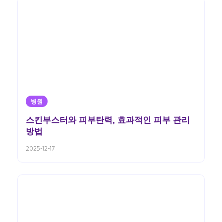
병원
스킨부스터와 피부탄력, 효과적인 피부 관리
방법
2025-12-17