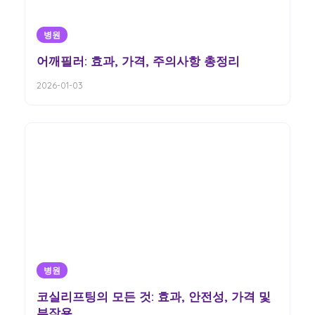
병원
어깨필러: 효과, 가격, 주의사항 총정리
2026-01-03
병원
코실리프팅의 모든 것: 효과, 안전성, 가격 및
부작용