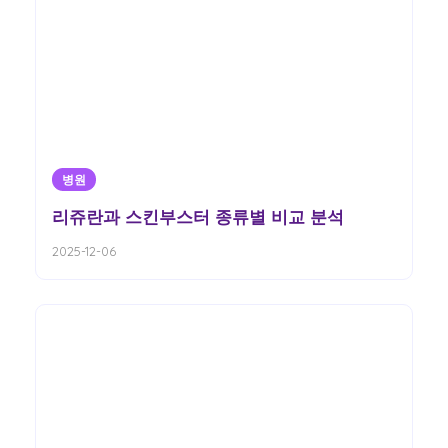
병원
리쥬란과 스킨부스터 종류별 비교 분석
2025-12-06