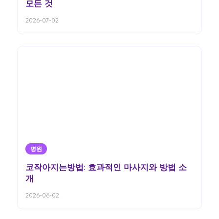
모든 것
2026-07-02
병원
코작아지는방법: 효과적인 마사지와 방법 소
개
2026-06-02