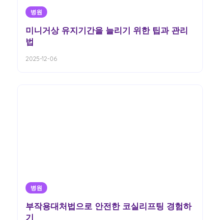
병원
미니거상 유지기간을 늘리기 위한 팁과 관리
법
2025-12-06
병원
부작용대처법으로 안전한 코실리프팅 경험하
기