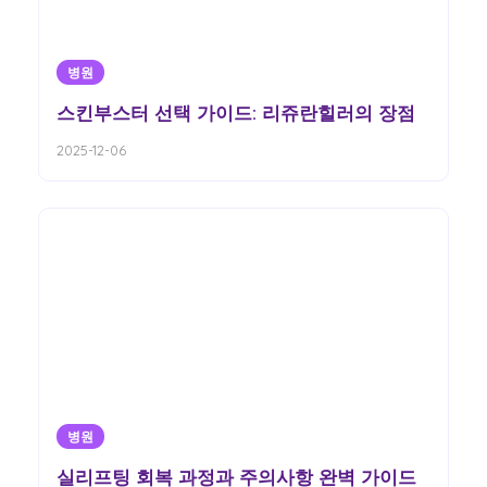
병원
스킨부스터 선택 가이드: 리쥬란힐러의 장점
2025-12-06
병원
실리프팅 회복 과정과 주의사항 완벽 가이드