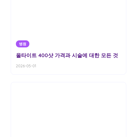
병원
올타이트 400샷 가격과 시술에 대한 모든 것
2026-05-01