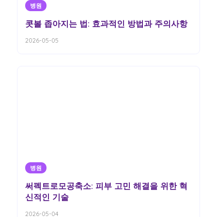
병원
콧볼 좁아지는 법: 효과적인 방법과 주의사항
2026-05-05
병원
써펙트로모공축소: 피부 고민 해결을 위한 혁
신적인 기술
2026-05-04