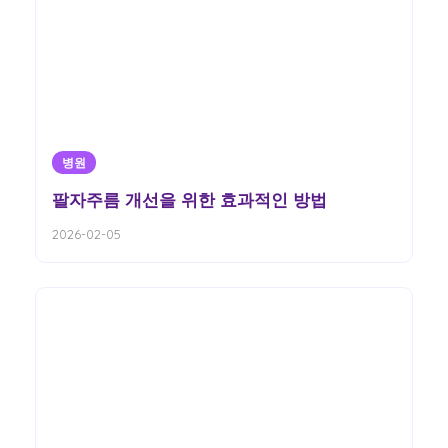
병원
팔자주름 개선을 위한 효과적인 방법
2026-02-05