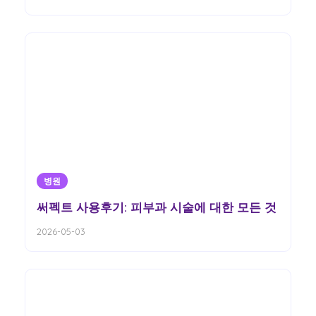
병원
써펙트 사용후기: 피부과 시술에 대한 모든 것
2026-05-03