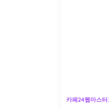
카페24웹마스터