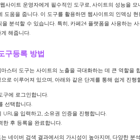
웹사이트 운영자에게 필수적인 도구로, 사이트의 성능을 모
데 도움을 줍니다. 이 도구를 활용하면 웹사이트의 인덱싱 현
픽을 분석할 수 있습니다. 특히, 카페24 플랫폼을 사용하는
게 해줍니다.
도구등록 방법
마스터 도구는 사이트의 노출을 극대화하는 데 큰 역할을 
으로 이루어져 있으며, 아래와 같은 단계를 통해 쉽게 진행할
도구에 로그인합니다.
를 선택합니다.
 URL을 입력하고, 소유권 인증을 진행합니다.
력한 후 등록을 완료합니다.
는 네이버 검색 결과에서의 가시성이 높아지며, 다양한 분석