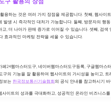
도구 활용의 장점
활용하는 것은 여러 가지 장점을 제공합니다. 첫째, 웹사이
제 발생 시 즉각적인 대처가 가능합니다. 둘째, 방문자의 행
고, 더 나아가 판매 증가로 이어질 수 있습니다. 셋째, 검색
다 효과적인 마케팅 전략을 세울 수 있습니다.
 카페24웹마스터도구, 네이버웹마스터도구등록, 구글웹마스
 도구의 기능을 잘 활용하여 웹사이트의 가시성을 높이고, 
 정보는
한국정보통신기술협회
의 공식 안내를 참고하시기 바
웹사이트의 성과를 극대화하고, 성공적인 온라인 비즈니스를