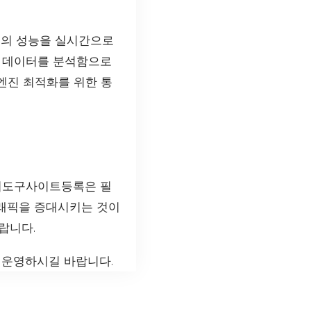
트의 성능을 실시간으로
동 데이터를 분석함으로
 엔진 최적화를 위한 통
터도구사이트등록은 필
트래픽을 증대시키는 것이
랍니다.
 운영하시길 바랍니다.