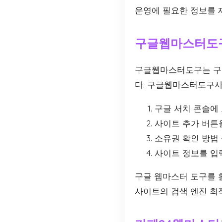
운영에 필요한 정보를 
구글웹마스터도
구글웹마스터도구는 구
다. 구글웹마스터도구사
구글 서치 콘솔에
사이트 추가 버튼을
소유권 확인 방법
사이트 정보를 입
구글 웹마스터 도구를 활
사이트의 검색 엔진 최