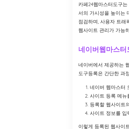
카페24웹마스터도구는 
서의 가시성을 높이는 
점검하며, 사용자 트래
웹사이트 관리가 가능하
네이버웹마스터
네이버에서 제공하는 웹
도구등록은 간단한 과정
네이버 웹마스터 
사이트 등록 메뉴
등록할 웹사이트의
사이트 정보를 입
이렇게 등록된 웹사이트