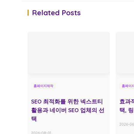
Related Posts
홈페이지제작
홈페이
SEO 최적화를 위한 넥스트티
효과적
활용과 네이버 SEO 업체의 선
택, 
택
2026-06
2026-08-01