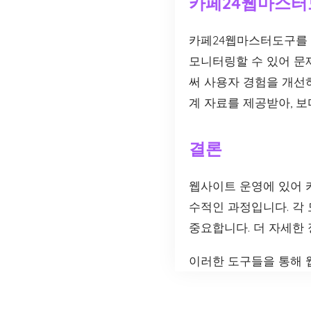
카페24웹마스터
카페24웹마스터도구를 
모니터링할 수 있어 문
써 사용자 경험을 개선하
계 자료를 제공받아, 보
결론
웹사이트 운영에 있어
수적인 과정입니다. 각
중요합니다. 더 자세한
이러한 도구들을 통해 