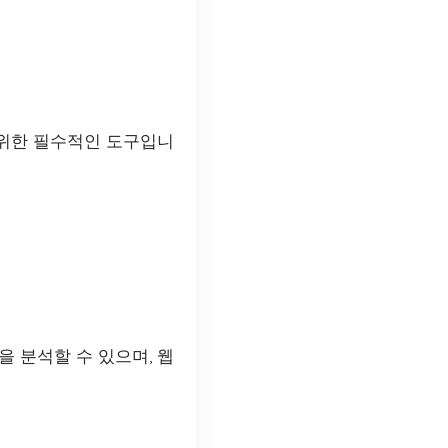
위한 필수적인 도구입니
을 분석할 수 있으며, 웹