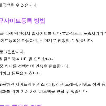
제공받을 수 있습니다.
구사이트등록 방법
글 검색 엔진에서 웹사이트를 보다 효과적으로 노출시키기 
이트등록은 다음과 같은 단계로 진행할 수 있습니다.
 로그인합니다.
 클릭하여 URL을 입력합니다.
 중 하나를 선택하여 인증을 완료합니다.
력하고 등록을 마칩니다.
용하면 사이트의 인덱스 상태, 검색 트래픽, 키워드 성과 등
적화를 위한 여러 가지 피드백을 받을 수 있습니다.