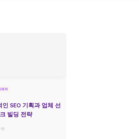
지제작
인 SEO 기획과 업체 선
링크 빌딩 전략
-15