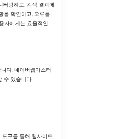
니터링하고, 검색 결과에
황을 확인하고, 오류를
 사용자에게는 효율적인
합니다. 네이버웹마스터
 수 있습니다.
 도구를 통해 웹사이트