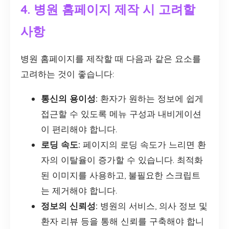
4. 병원 홈페이지 제작 시 고려할
사항
병원 홈페이지를 제작할 때 다음과 같은 요소를
고려하는 것이 좋습니다:
통신의 용이성:
환자가 원하는 정보에 쉽게
접근할 수 있도록 메뉴 구성과 내비게이션
이 편리해야 합니다.
로딩 속도:
페이지의 로딩 속도가 느리면 환
자의 이탈율이 증가할 수 있습니다. 최적화
된 이미지를 사용하고, 불필요한 스크립트
는 제거해야 합니다.
정보의 신뢰성:
병원의 서비스, 의사 정보 및
환자 리뷰 등을 통해 신뢰를 구축해야 합니