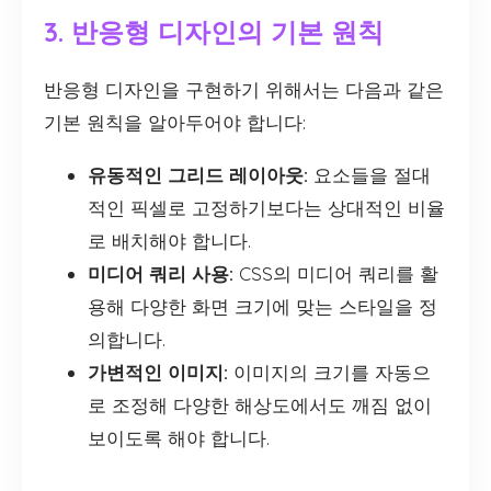
3. 반응형 디자인의 기본 원칙
반응형 디자인을 구현하기 위해서는 다음과 같은
기본 원칙을 알아두어야 합니다:
유동적인 그리드 레이아웃:
요소들을 절대
적인 픽셀로 고정하기보다는 상대적인 비율
로 배치해야 합니다.
미디어 쿼리 사용:
CSS의 미디어 쿼리를 활
용해 다양한 화면 크기에 맞는 스타일을 정
의합니다.
가변적인 이미지:
이미지의 크기를 자동으
로 조정해 다양한 해상도에서도 깨짐 없이
보이도록 해야 합니다.