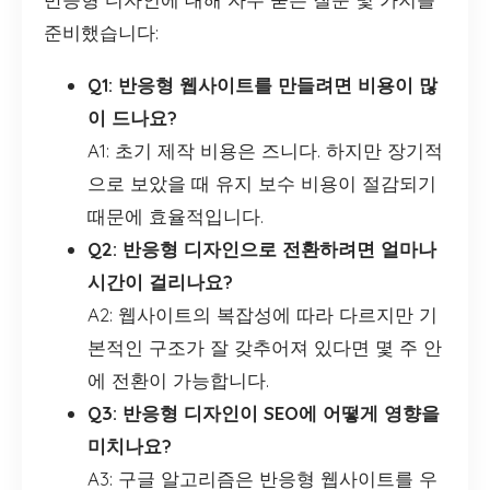
준비했습니다:
Q1: 반응형 웹사이트를 만들려면 비용이 많
이 드나요?
A1: 초기 제작 비용은 즈니다. 하지만 장기적
으로 보았을 때 유지 보수 비용이 절감되기
때문에 효율적입니다.
Q2: 반응형 디자인으로 전환하려면 얼마나
시간이 걸리나요?
A2: 웹사이트의 복잡성에 따라 다르지만 기
본적인 구조가 잘 갖추어져 있다면 몇 주 안
에 전환이 가능합니다.
Q3: 반응형 디자인이 SEO에 어떻게 영향을
미치나요?
A3: 구글 알고리즘은 반응형 웹사이트를 우