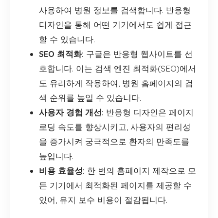
사용하여 병원 정보를 검색합니다. 반응형
디자인을 통해 어떤 기기에서도 쉽게 접근
할 수 있습니다.
SEO 최적화:
구글은 반응형 웹사이트를 선
호합니다. 이는 검색 엔진 최적화(SEO)에서
도 유리하게 작용하여, 병원 홈페이지의 검
색 순위를 높일 수 있습니다.
사용자 경험 개선:
반응형 디자인은 페이지
로딩 속도를 향상시키고, 사용자의 편리성
을 증가시켜 궁극적으로 환자의 만족도를
높입니다.
비용 효율성:
한 번의 홈페이지 제작으로 모
든 기기에서 최적화된 페이지를 제공할 수
있어, 유지 보수 비용이 절감됩니다.