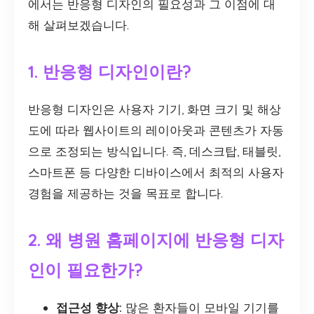
에서는 반응형 디자인의 필요성과 그 이점에 대
해 살펴보겠습니다.
1. 반응형 디자인이란?
반응형 디자인은 사용자 기기, 화면 크기 및 해상
도에 따라 웹사이트의 레이아웃과 콘텐츠가 자동
으로 조정되는 방식입니다. 즉, 데스크탑, 태블릿,
스마트폰 등 다양한 디바이스에서 최적의 사용자
경험을 제공하는 것을 목표로 합니다.
2. 왜 병원 홈페이지에 반응형 디자
인이 필요한가?
접근성 향상:
많은 환자들이 모바일 기기를