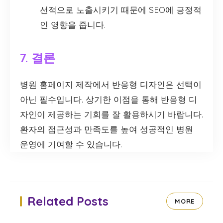
선적으로 노출시키기 때문에 SEO에 긍정적
인 영향을 줍니다.
7. 결론
병원 홈페이지 제작에서 반응형 디자인은 선택이
아닌 필수입니다. 상기한 이점을 통해 반응형 디
자인이 제공하는 기회를 잘 활용하시기 바랍니다.
환자의 접근성과 만족도를 높여 성공적인 병원
운영에 기여할 수 있습니다.
Related Posts
MORE