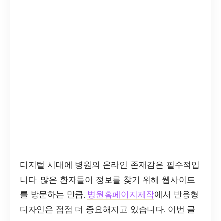
디지털 시대에 병원의 온라인 존재감은 필수적입
니다. 많은 환자들이 정보를 찾기 위해 웹사이트
를 방문하는 만큼,
병원홈페이지제작
에서 반응형
디자인은 점점 더 중요해지고 있습니다. 이번 글