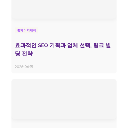
홈페이지제작
효과적인 SEO 기획과 업체 선택, 링크 빌
딩 전략
2026-06-15