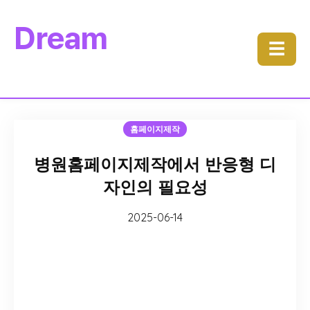
Dream
☰
홈페이지제작
병원홈페이지제작에서 반응형 디
자인의 필요성
2025-06-14