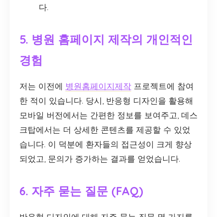
다.
5. 병원 홈페이지 제작의 개인적인
경험
저는 이전에
병원홈페이지제작
프로젝트에 참여
한 적이 있습니다. 당시, 반응형 디자인을 활용해
모바일 버전에서는 간편한 정보를 보여주고, 데스
크탑에서는 더 상세한 콘텐츠를 제공할 수 있었
습니다. 이 덕분에 환자들의 접근성이 크게 향상
되었고, 문의가 증가하는 결과를 얻었습니다.
6. 자주 묻는 질문 (FAQ)
반응형 디자인에 대해 자주 묻는 질문 몇 가지를