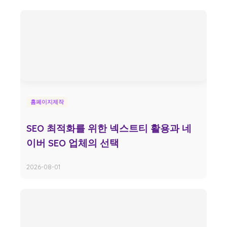
홈페이지제작
SEO 최적화를 위한 넥스트티 활용과 네
이버 SEO 업체의 선택
2026-08-01