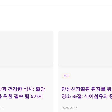
푸드
과 건강한 식사: 혈당
만성신장질환 환자를 위
 위한 필수 팁 6가지
양소 조절: 식이섬유의 
-18
2026-07-17