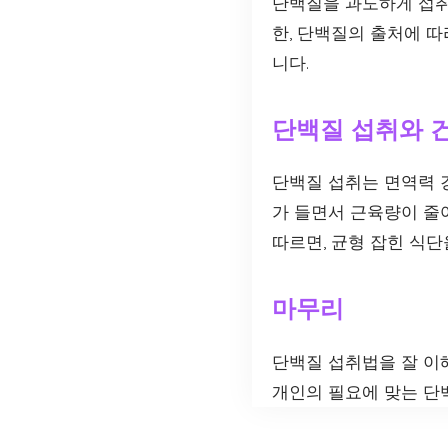
단백질을 과도하게 섭취
한, 단백질의 출처에 
니다.
단백질 섭취와 
단백질 섭취는 면역력 강
가 들면서 근육량이 줄
따르면, 균형 잡힌 식
마무리
단백질 섭취법을 잘 이
개인의 필요에 맞는 단