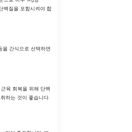
의 단백질을 포함시켜야 합
 등을 간식으로 선택하면
 근육 회복을 위해 단백
섭취하는 것이 좋습니다.