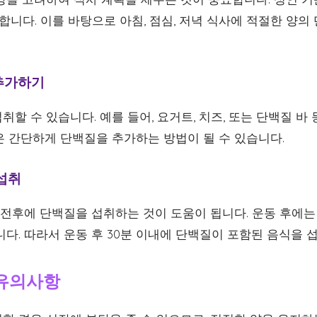
권장합니다. 이를 바탕으로 아침, 점심, 저녁 식사에 적절한 양
 추가하기
할 수 있습니다. 예를 들어, 요거트, 치즈, 또는 단백질 바
은 간단하게 단백질을 추가하는 방법이 될 수 있습니다.
 섭취
 전후에 단백질을 섭취하는 것이 도움이 됩니다. 운동 후에는
다. 따라서 운동 후 30분 이내에 단백질이 포함된 음식을 
 유의사항