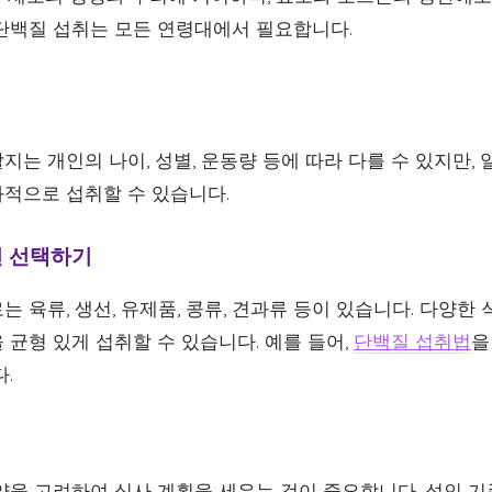
단백질 섭취는 모든 연령대에서 필요합니다.
는 개인의 나이, 성별, 운동량 등에 따라 다를 수 있지만,
적으로 섭취할 수 있습니다.
천 선택하기
 육류, 생선, 유제품, 콩류, 견과류 등이 있습니다. 다양한
균형 있게 섭취할 수 있습니다. 예를 들어,
단백질 섭취법
을
.
을 고려하여 식사 계획을 세우는 것이 중요합니다. 성인 기준