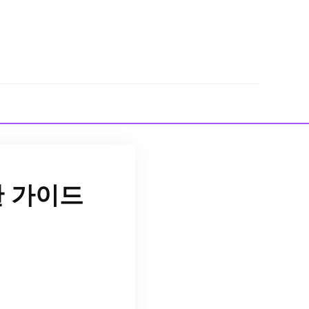
한 가이드