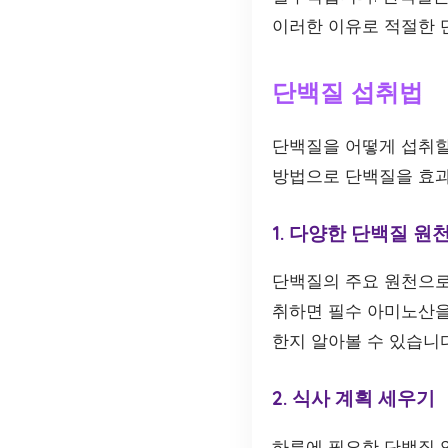
이러한 이유로 적절한 
단백질 섭취법
단백질을 어떻게 섭취할지
방법으로 단백질을 효과
1. 다양한 단백질 원
단백질의 주요 원천으로는
취하면 필수 아미노산을 
한지 알아볼 수 있습니다
2. 식사 계획 세우기
하루에 필요한 단백질 양