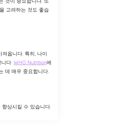
는 것이 중요합니다. 또
션을 고려하는 것도 좋습
가져옵니다. 특히, 나이
합니다.
WHO Nutrition
에
는 데 매우 중요합니다.
 향상시킬 수 있습니다.