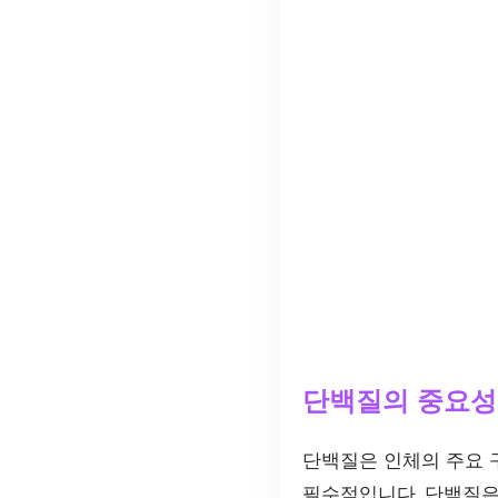
단백질의 중요성
단백질은 인체의 주요 구
필수적입니다. 단백질은