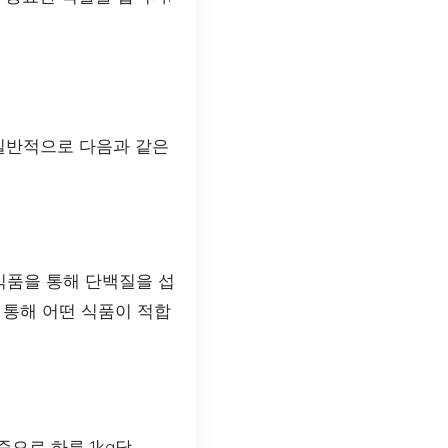
 일반적으로 다음과 같은
 식품을 통해 단백질을 섭
 통해 어떤 식품이 적합
으로 하루 1kg당