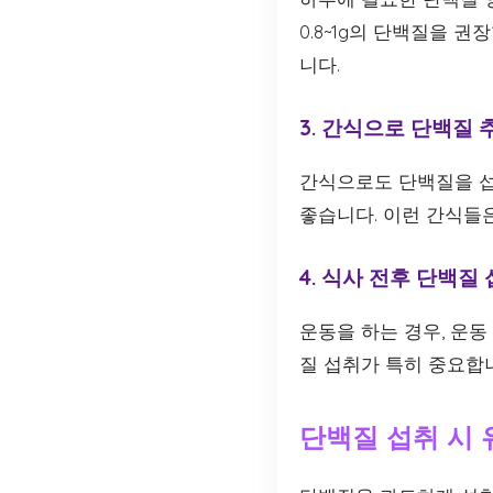
0.8~1g의 단백질을 
니다.
3. 간식으로 단백질
간식으로도 단백질을 섭취
좋습니다. 이런 간식들
4. 식사 전후 단백질
운동을 하는 경우, 운동
질 섭취가 특히 중요합니
단백질 섭취 시