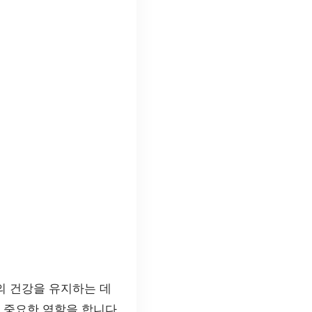
기의 건강을 유지하는 데
 중요한 역할을 합니다.