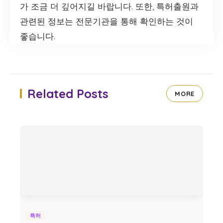
가 조금 더 깊어지길 바랍니다. 또한, 특허출원과
관련된 정보는 전문기관을 통해 확인하는 것이
좋습니다.
Related Posts
MORE
특허