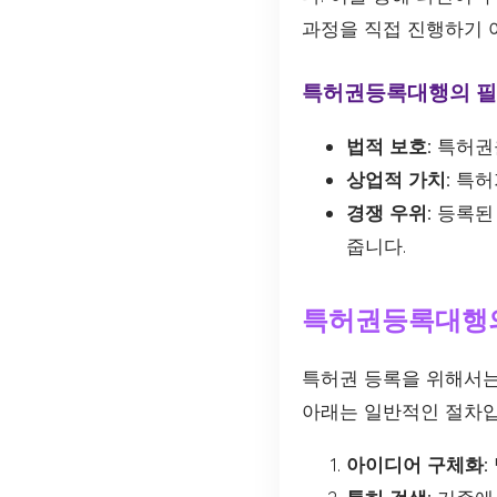
과정을 직접 진행하기 
특허권등록대행의 
법적 보호:
특허권을
상업적 가치:
특허가
경쟁 우위:
등록된 
줍니다.
특허권등록대행
특허권 등록을 위해서는
아래는 일반적인 절차입
아이디어 구체화: