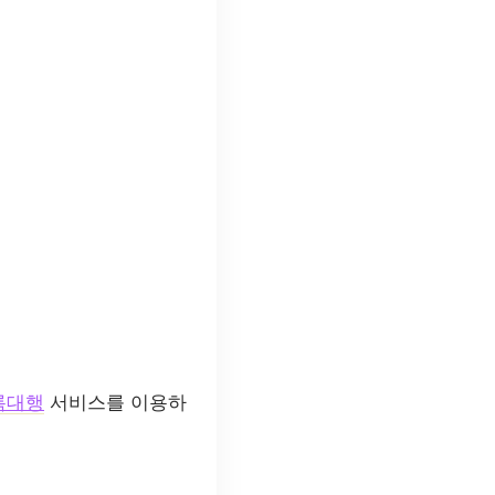
록대행
서비스를 이용하