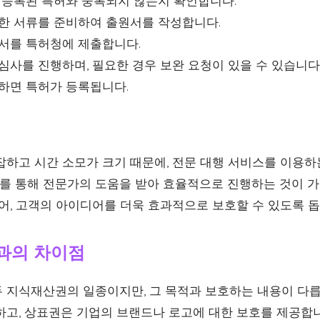
등록된 특허와 중복되지 않는지 확인합니다.
한 서류를 준비하여 출원서를 작성합니다.
서를 특허청에 제출합니다.
사를 진행하며, 필요한 경우 보완 요청이 있을 수 있습니다
하면 특허가 등록됩니다.
잡하고 시간 소모가 크기 때문에, 전문 대행 서비스를 이용하
를 통해 전문가의 도움을 받아 효율적으로 진행하는 것이 
있어, 고객의 아이디어를 더욱 효과적으로 보호할 수 있도록 돕
과의 차이점
 지식재산권의 일종이지만, 그 목적과 보호하는 내용이 다릅
하고, 상표권은 기업의 브랜드나 로고에 대한 보호를 제공합