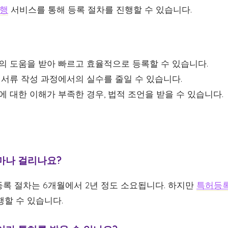
행
서비스를 통해 등록 절차를 진행할 수 있습니다.
 도움을 받아 빠르고 효율적으로 등록할 수 있습니다.
서류 작성 과정에서의 실수를 줄일 수 있습니다.
 대한 이해가 부족한 경우, 법적 조언을 받을 수 있습니다.
얼마나 걸리나요?
등록 절차는 6개월에서 2년 정도 소요됩니다. 하지만
특허등
행할 수 있습니다.