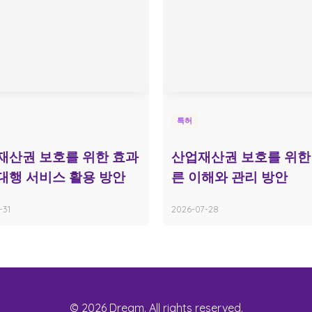
특허
재산권 보호를 위한 효과
산업재산권 보호를 위한
대행 서비스 활용 방안
른 이해와 관리 방안
-31
2026-07-28
© 2026 Dream. All rights reserved.