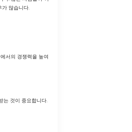
우가 많습니다.
장에서의 경쟁력을 높여
받는 것이 중요합니다.