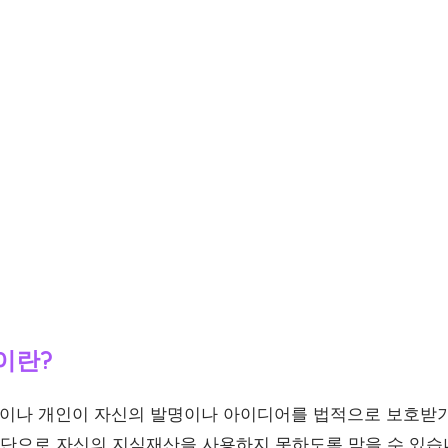
이란?
이나 개인이 자신의 발명이나 아이디어를 법적으로 보호받기
 무단으로 자신의 지식재산을 사용하지 못하도록 막을 수 있습