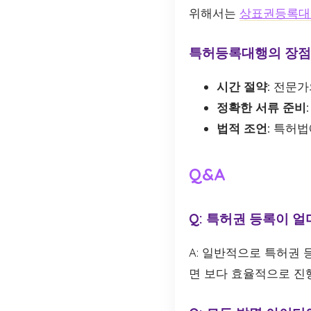
위해서는
상표권등록대
특허등록대행의 장점
시간 절약:
전문가의
정확한 서류 준비:
법적 조언:
특허법에
Q&A
Q: 특허권 등록이 
A: 일반적으로 특허권 
면 보다 효율적으로 진