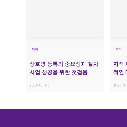
특허
특허
상호명 등록의 중요성과 절차:
지적 
사업 성공을 위한 첫걸음
적인 
2026-08-06
2026-07