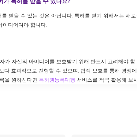
어가 특허를 받을 수 있나요?
허를 받을 수 있는 것은 아닙니다. 특허를 받기 위해서는 새로
아이디어여야 합니다.
가 자신의 아이디어를 보호받기 위해 반드시 고려해야 할 
보다 효과적으로 진행할 수 있으며, 법적 보호를 통해 경쟁에
 등록을 원하신다면
특허권등록대행
서비스를 적극 활용해 보시