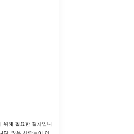
 위해 필요한 절차입니
니다. 많은 사람들이 이