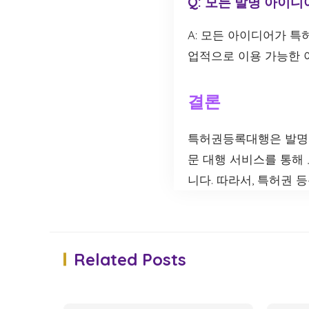
Q: 모든 발명 아이디
A: 모든 아이디어가 특
업적으로 이용 가능한 
결론
특허권등록대행은 발명자
문 대행 서비스를 통해 
니다. 따라서, 특허권
Related Posts