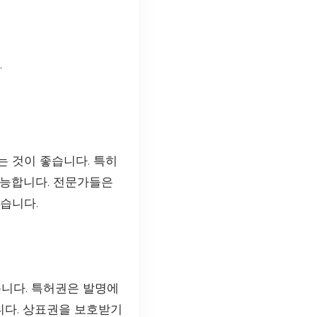
.
는 것이 좋습니다. 특히
가능합니다. 전문가들은
습니다.
니다. 특허권은 발명에
니다. 상표권을 보호받기