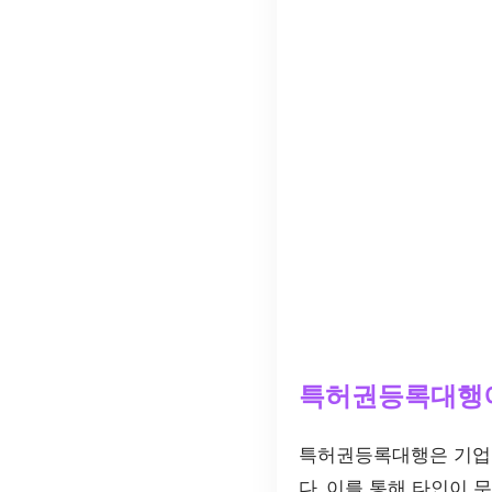
특허권등록대행
특허권등록대행은 기업
다. 이를 통해 타인이