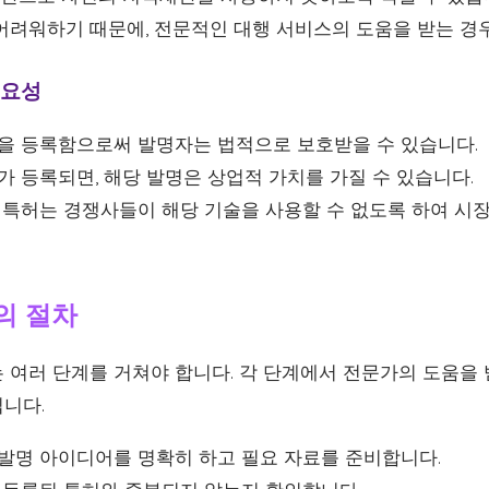
어려워하기 때문에, 전문적인 대행 서비스의 도움을 받는 경
필요성
 등록함으로써 발명자는 법적으로 보호받을 수 있습니다.
 등록되면, 해당 발명은 상업적 가치를 가질 수 있습니다.
특허는 경쟁사들이 해당 기술을 사용할 수 없도록 하여 시
의 절차
 여러 단계를 거쳐야 합니다. 각 단계에서 전문가의 도움을 
니다.
발명 아이디어를 명확히 하고 필요 자료를 준비합니다.