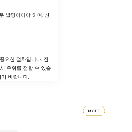
운 발명이어야 하며, 산
중요한 절차입니다. 전
서 우위를 점할 수 있습
기 바랍니다.
MORE