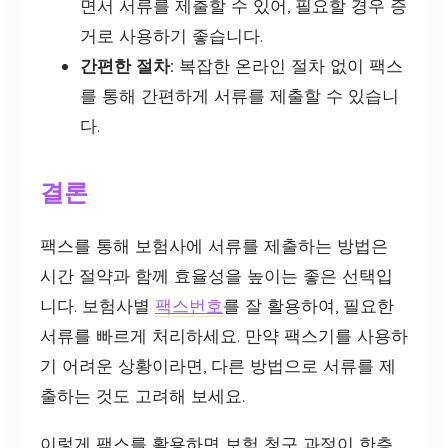
면서 서류를 제출할 수 있어, 필요할 경우 증
거로 사용하기 좋습니다.
간편한 절차:
복잡한 온라인 절차 없이 팩스
를 통해 간편하게 서류를 제출할 수 있습니
다.
결론
팩스를 통해 보험사에 서류를 제출하는 방법은
시간 절약과 함께 효율성을 높이는 좋은 선택입
니다. 보험사별
팩스번호
를 잘 활용하여, 필요한
서류를 빠르게 처리하세요. 만약 팩스기를 사용하
기 어려운 상황이라면, 다른 방법으로 서류를 제
출하는 것도 고려해 보세요.
이렇게 팩스를 활용하면 보험 청구 과정이 한층