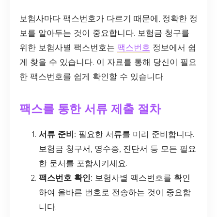
보험사마다 팩스번호가 다르기 때문에, 정확한 정
보를 알아두는 것이 중요합니다. 보험금 청구를
위한 보험사별 팩스번호는
팩스번호
정보에서 쉽
게 찾을 수 있습니다. 이 자료를 통해 당신이 필요
한 팩스번호를 쉽게 확인할 수 있습니다.
팩스를 통한 서류 제출 절차
서류 준비:
필요한 서류를 미리 준비합니다.
보험금 청구서, 영수증, 진단서 등 모든 필요
한 문서를 포함시키세요.
팩스번호 확인:
보험사별 팩스번호를 확인
하여 올바른 번호로 전송하는 것이 중요합
니다.