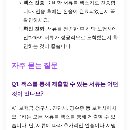
팩스 전송:
준비한 서류를 팩스기로 전송합
니다. 전송 후에는 전송이 완료되었는지 꼭
확인하세요.
확인 전화:
서류를 전송한 후 해당 보험사에
전화하여 서류가 성공적으로 도착했는지 확
인하는 것이 좋습니다.
자주 묻는 질문
Q1: 팩스를 통해 제출할 수 있는 서류는 어떤
것이 있나요?
A1: 보험금 청구서, 진단서, 영수증 등 보험사에서
요구하는 모든 서류를 팩스를 통해 제출할 수 있
습니다. 단, 서류에 따라 추가적인 인증이나 서명