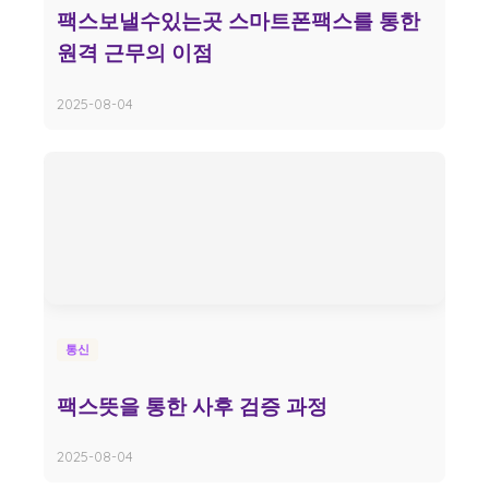
팩스보낼수있는곳 스마트폰팩스를 통한
원격 근무의 이점
2025-08-04
통신
팩스뜻을 통한 사후 검증 과정
2025-08-04