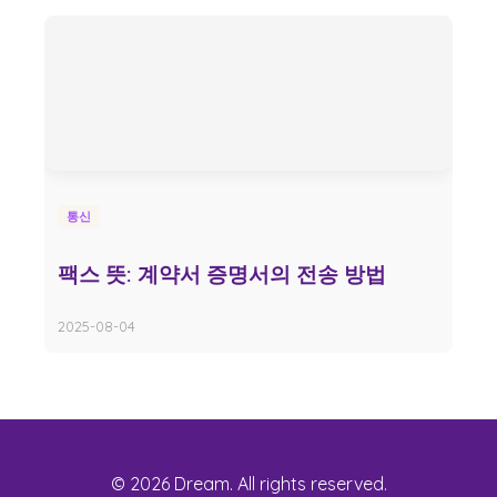
통신
팩스 뜻: 계약서 증명서의 전송 방법
2025-08-04
© 2026 Dream. All rights reserved.