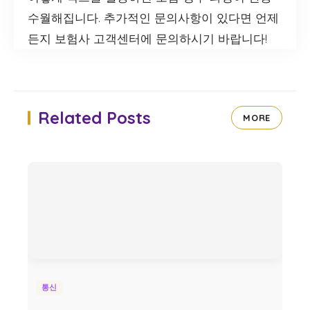
수월해집니다. 추가적인 문의사항이 있다면 언제
든지 보험사 고객센터에 문의하시기 바랍니다!
Related Posts
MORE
통신