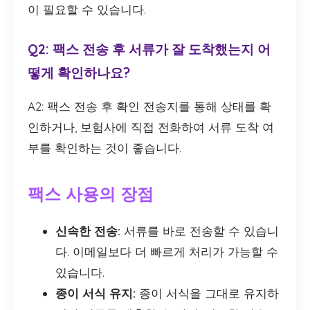
이 필요할 수 있습니다.
Q2: 팩스 전송 후 서류가 잘 도착했는지 어
떻게 확인하나요?
A2: 팩스 전송 후 확인 전송지를 통해 상태를 확
인하거나, 보험사에 직접 전화하여 서류 도착 여
부를 확인하는 것이 좋습니다.
팩스 사용의 장점
신속한 전송:
서류를 바로 전송할 수 있습니
다. 이메일보다 더 빠르게 처리가 가능할 수
있습니다.
종이 서식 유지:
종이 서식을 그대로 유지하