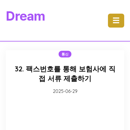
Dream
☰
통신
32. 팩스번호를 통해 보험사에 직
접 서류 제출하기
2025-06-29