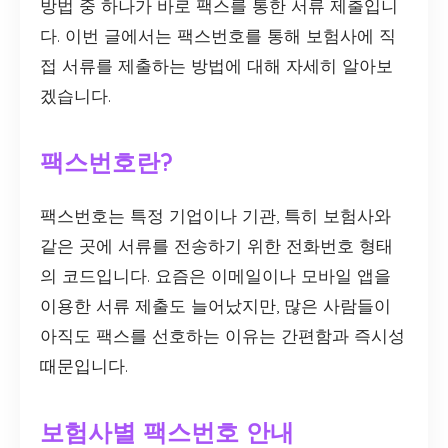
방법 중 하나가 바로 팩스를 통한 서류 제출입니
다. 이번 글에서는 팩스번호를 통해 보험사에 직
접 서류를 제출하는 방법에 대해 자세히 알아보
겠습니다.
팩스번호란?
팩스번호는 특정 기업이나 기관, 특히 보험사와
같은 곳에 서류를 전송하기 위한 전화번호 형태
의 코드입니다. 요즘은 이메일이나 모바일 앱을
이용한 서류 제출도 늘어났지만, 많은 사람들이
아직도 팩스를 선호하는 이유는 간편함과 즉시성
때문입니다.
보험사별 팩스번호 안내