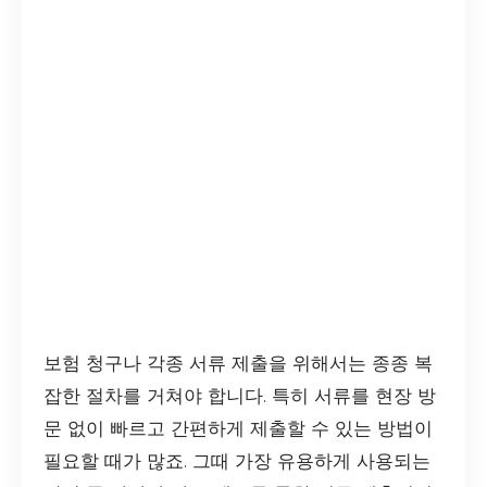
보험 청구나 각종 서류 제출을 위해서는 종종 복
잡한 절차를 거쳐야 합니다. 특히 서류를 현장 방
문 없이 빠르고 간편하게 제출할 수 있는 방법이
필요할 때가 많죠. 그때 가장 유용하게 사용되는