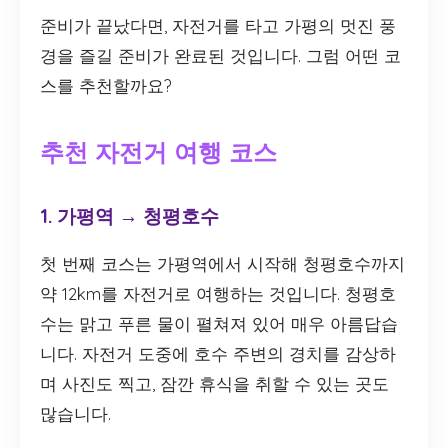
준비가 끝났다면, 자전거를 타고 가평의 멋진 풍
경을 즐길 준비가 완료된 것입니다. 그럼 어떤 코
스를 추천할까요?
추천 자전거 여행 코스
1. 가평역 → 청평호수
첫 번째 코스는 가평역에서 시작해 청평호수까지
약 12km를 자전거로 여행하는 것입니다. 청평호
수는 맑고 푸른 물이 펼쳐져 있어 매우 아름답습
니다. 자전거 도중에 호수 주변의 경치를 감상하
며 사진도 찍고, 잠깐 휴식을 취할 수 있는 곳도
많습니다.