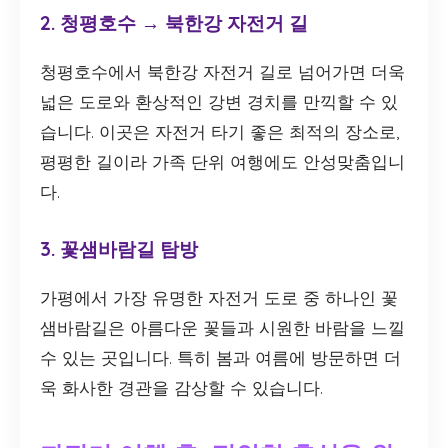
2. 청평호수 → 북한강 자전거 길
청평호수에서 북한강 자전거 길로 넘어가면 더욱
넓은 도로와 환상적인 강변 경치를 만끽할 수 있
습니다. 이곳은 자전거 타기 좋은 최적의 장소로,
평평한 길이라 가족 단위 여행에도 안성맞춤입니
다.
3. 꽃샘바람길 탐방
가평에서 가장 유명한 자전거 도로 중 하나인 꽃
샘바람길은 아름다운 꽃들과 시원한 바람을 느낄
수 있는 곳입니다. 특히 봄과 여름에 방문하면 더
욱 화사한 경관을 감상할 수 있습니다.