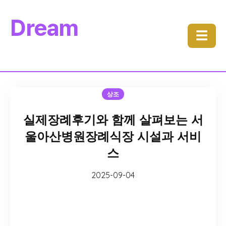
Dream
☰
상조
실제장례후기와 함께 살펴보는 서
울아산병원장례식장 시설과 서비
스
2025-09-04