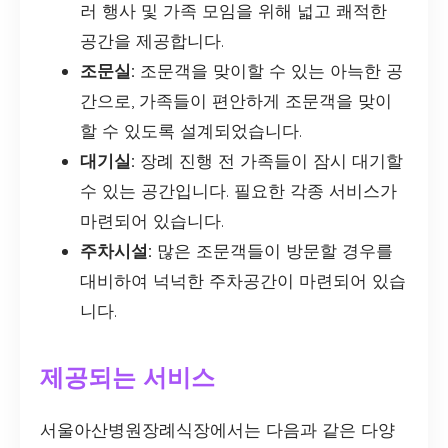
러 행사 및 가족 모임을 위해 넓고 쾌적한
공간을 제공합니다.
조문실:
조문객을 맞이할 수 있는 아늑한 공
간으로, 가족들이 편안하게 조문객을 맞이
할 수 있도록 설계되었습니다.
대기실:
장례 진행 전 가족들이 잠시 대기할
수 있는 공간입니다. 필요한 각종 서비스가
마련되어 있습니다.
주차시설:
많은 조문객들이 방문할 경우를
대비하여 넉넉한 주차공간이 마련되어 있습
니다.
제공되는 서비스
서울아산병원장례식장에서는 다음과 같은 다양