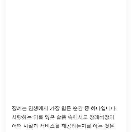
장례는 인생에서 가장 힘든 순간 중 하나입니다.
사랑하는 이를 잃은 슬픔 속에서도 장례식장이
어떤 시설과 서비스를 제공하는지를 아는 것은