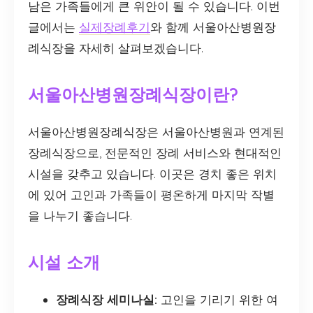
남은 가족들에게 큰 위안이 될 수 있습니다. 이번
글에서는
실제장례후기
와 함께 서울아산병원장
례식장을 자세히 살펴보겠습니다.
서울아산병원장례식장이란?
서울아산병원장례식장은 서울아산병원과 연계된
장례식장으로, 전문적인 장례 서비스와 현대적인
시설을 갖추고 있습니다. 이곳은 경치 좋은 위치
에 있어 고인과 가족들이 평온하게 마지막 작별
을 나누기 좋습니다.
시설 소개
장례식장 세미나실:
고인을 기리기 위한 여