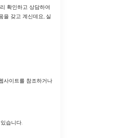
미리 확인하고 상담하여
움을 갖고 계신데요, 실
 웹사이트를 참조하거나
 있습니다.