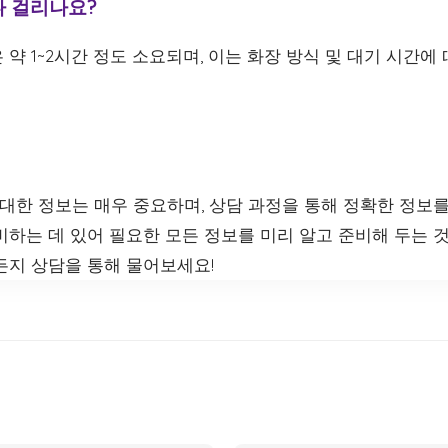
나 걸리나요?
약 1~2시간 정도 소요되며, 이는 화장 방식 및 대기 시간에
한 정보는 매우 중요하며, 상담 과정을 통해 정확한 정보를
하는 데 있어 필요한 모든 정보를 미리 알고 준비해 두는 것
든지 상담을 통해 물어보세요!