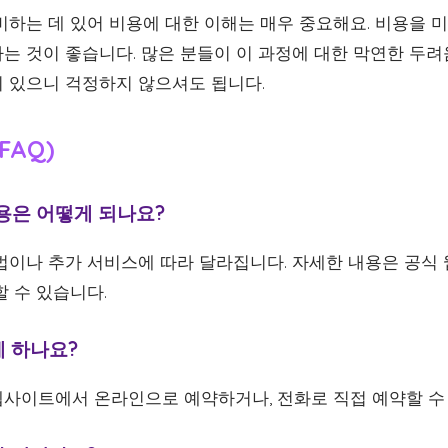
비하는 데 있어 비용에 대한 이해는 매우 중요해요. 비용을 
는 것이 좋습니다. 많은 분들이 이 과정에 대한 막연한 두려
 있으니 걱정하지 않으셔도 됩니다.
FAQ)
용은 어떻게 되나요?
법이나 추가 서비스에 따라 달라집니다. 자세한 내용은 공식
 수 있습니다.
게 하나요?
사이트에서 온라인으로 예약하거나, 전화로 직접 예약할 수