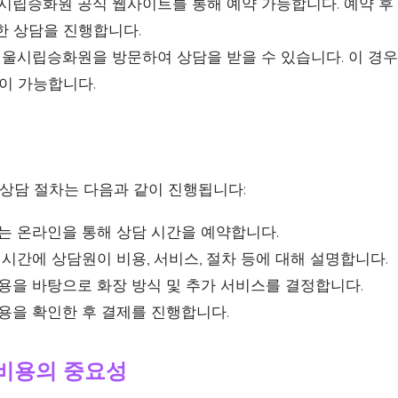
시립승화원 공식 웹사이트를 통해 예약 가능합니다. 예약 후
한 상담을 진행합니다.
울시립승화원을 방문하여 상담을 받을 수 있습니다. 이 경우
이 가능합니다.
담 절차는 다음과 같이 진행됩니다:
는 온라인을 통해 상담 시간을 예약합니다.
시간에 상담원이 비용, 서비스, 절차 등에 대해 설명합니다.
용을 바탕으로 화장 방식 및 추가 서비스를 결정합니다.
용을 확인한 후 결제를 진행합니다.
비용의 중요성