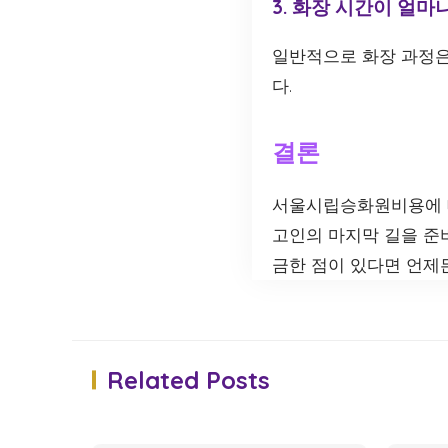
3. 화장 시간이 얼마
일반적으로 화장 과정은 
다.
결론
서울시립승화원비용에 대
고인의 마지막 길을 준비
금한 점이 있다면 언제
Related Posts