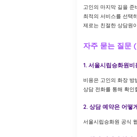
고인의 마지막 길을 준
최적의 서비스를 선택하
제로는 친절한 상담원이
자주 묻는 질문 (
1. 서울시립승화원비
비용은 고인의 화장 방
상담 전화를 통해 확인할
2. 상담 예약은 어떻
서울시립승화원 공식 웹