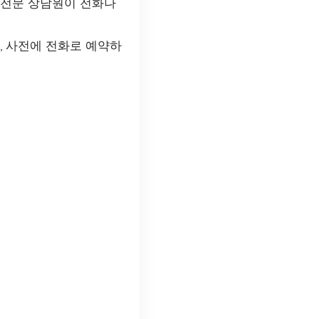
 전문 상담원이 전화나
, 사전에 전화로 예약하