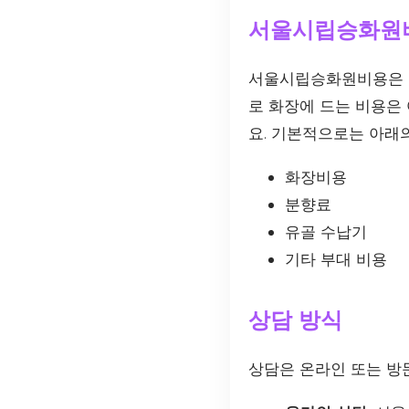
서울시립승화원
서울시립승화원비용은 고
로 화장에 드는 비용은
요. 기본적으로는 아래
화장비용
분향료
유골 수납기
기타 부대 비용
상담 방식
상담은 온라인 또는 방