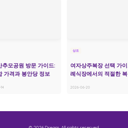
상조
추모공원 방문 가이드:
여자상주복장 선택 가이드
 가격과 봉안당 정보
례식장에서의 적절한 
-14
2026-06-20
© 2026 Dream. All rights reserved.