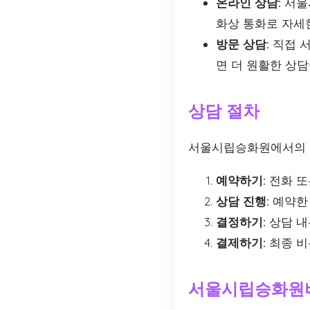
온라인 상담:
서울
화상 통화로 자세
방문 상담:
직접 서
면 더 원활한 상담
상담 절차
서울시립승화원에서의 상
예약하기:
전화 또
상담 진행:
예약한 
결정하기:
상담 내
결제하기:
최종 비
서울시립승화원