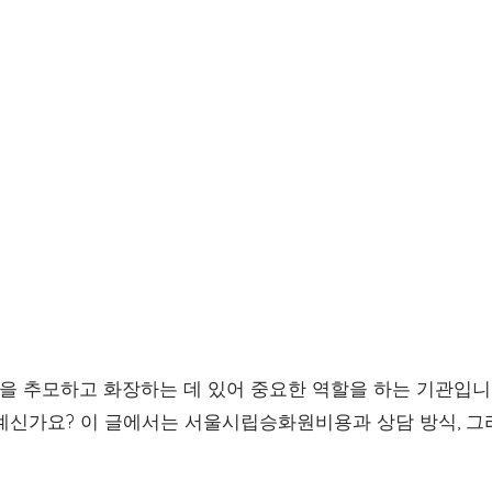
 추모하고 화장하는 데 있어 중요한 역할을 하는 기관입니
 계신가요? 이 글에서는 서울시립승화원비용과 상담 방식, 그