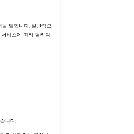
액을 말합니다. 일반적으
대 서비스에 따라 달라져
습니다: