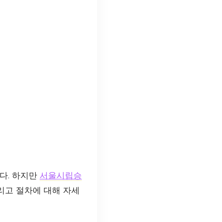
다. 하지만
서울시립승
리고 절차에 대해 자세