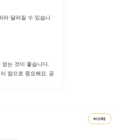
 따라 달라질 수 있습니
 얻는 것이 좋습니다.
이 참으로 중요해요. 궁
MORE