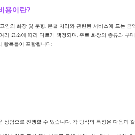
비용이란?
인의 화장 및 분향, 분골 처리와 관련된 서비스에 드는 금
 여러 요소에 따라 다르게 책정되며, 주로 화장의 종류와 부
의 항목들이 포함됩니다:
문 상담으로 진행할 수 있습니다. 각 방식의 특징은 다음과 같