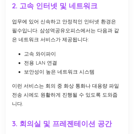
2. 고속 인터넷 및 네트워크
업무에 있어 신속하고 안정적인 인터넷 환경은
필수입니다. 삼성역공유오피스에서는 다음과 같
은 네트워크 서비스가 제공됩니다:
고속 와이파이
전용 LAN 연결
보안성이 높은 네트워크 시스템
이런 서비스는 회의 중 화상 통화나 대용량 파일
전송 시에도 원활하게 진행될 수 있도록 도와줍
니다.
3. 회의실 및 프레젠테이션 공간