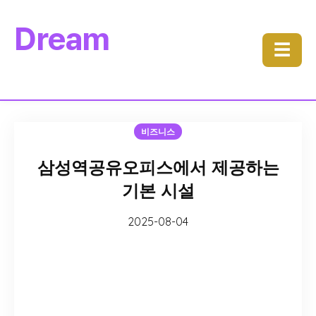
Dream
☰
비즈니스
삼성역공유오피스에서 제공하는
기본 시설
2025-08-04