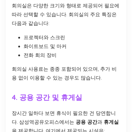
회의실은 다양한 크기와 형태로 제공되어 필요에
따라 선택할 수 있습니다. 회의실의 주요 특징은
다음과 같습니다:
프로젝터와 스크린
화이트보드 및 마커
전화 회의 장비
회의실 사용료는 종종 포함되어 있으며, 추가 비
용 없이 이용할 수 있는 경우도 많습니다.
4. 공용 공간 및 휴게실
장시간 일하다 보면 휴식이 필요한 건 당연합니
다. 삼성역공유오피스에서는
공용 공간
과
휴게실
을 제공합니다. 여기에서 제공되는 시설은: