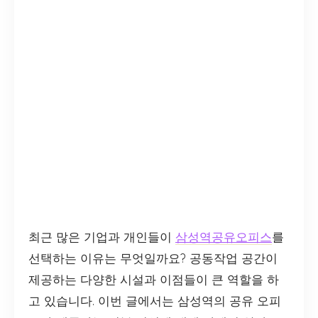
최근 많은 기업과 개인들이
삼성역공유오피스
를
선택하는 이유는 무엇일까요? 공동작업 공간이
제공하는 다양한 시설과 이점들이 큰 역할을 하
고 있습니다. 이번 글에서는 삼성역의 공유 오피