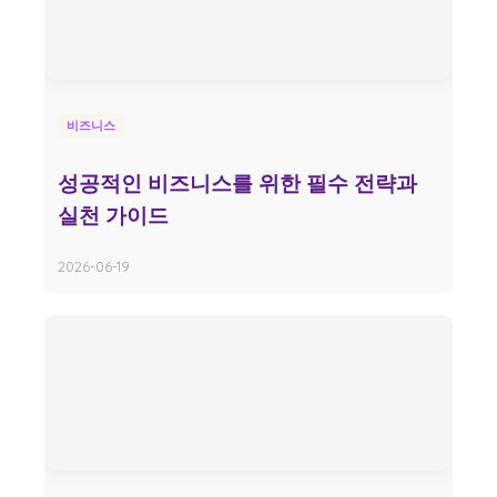
비즈니스
성공적인 비즈니스를 위한 필수 전략과
실천 가이드
2026-06-19