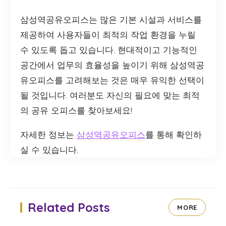
삼성역공유오피스는 많은 기본 시설과 서비스를
제공하여 사용자들이 최적의 작업 환경을 누릴
수 있도록 돕고 있습니다. 현대적이고 기능적인
공간에서 업무의 효율성을 높이기 위해 삼성역공
유오피스를 고려해보는 것은 매우 유익한 선택이
될 것입니다. 여러분도 자신의 필요에 맞는 최적
의 공유 오피스를 찾아보세요!
자세한 정보는
삼성역공유오피스
를 통해 확인하
실 수 있습니다.
Related Posts
MORE