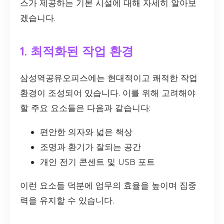
스가 제공하는 기본 시설에 대해 자세히 알아보
겠습니다.
1. 최적화된 작업 환경
삼성역공유오피스에는 현대적이고 쾌적한 작업
환경이 조성되어 있습니다. 이를 위해 고려해야
할 주요 요소들은 다음과 같습니다:
편안한 의자와 넓은 책상
조명과 환기가 잘되는 공간
개인 전기 콘센트 및 USB 포트
이런 요소들 덕분에 업무의 효율을 높이며 집중
력을 유지할 수 있습니다.