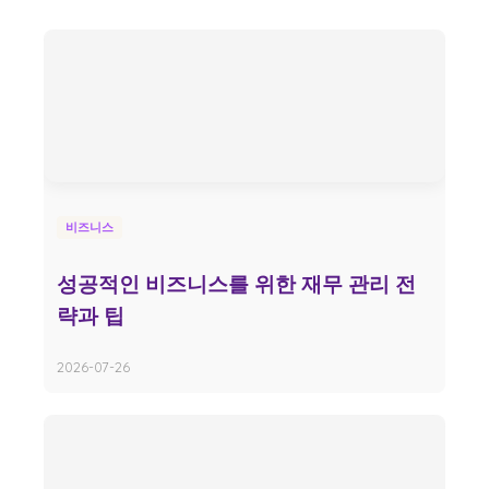
비즈니스
성공적인 비즈니스를 위한 재무 관리 전
략과 팁
2026-07-26