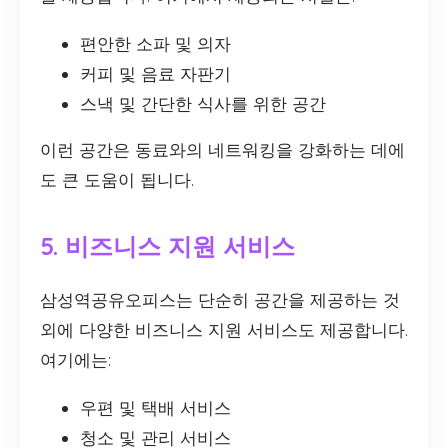
편안한 소파 및 의자
커피 및 음료 자판기
스낵 및 간단한 식사를 위한 공간
이런 공간은 동료와의 네트워킹을 강화하는 데에
도 큰 도움이 됩니다.
5. 비즈니스 지원 서비스
삼성역공유오피스는 단순히 공간을 제공하는 것
외에 다양한 비즈니스 지원 서비스도 제공합니다.
여기에는:
우편 및 택배 서비스
청소 및 관리 서비스