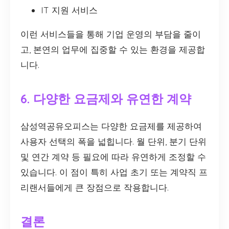
IT 지원 서비스
이런 서비스들을 통해 기업 운영의 부담을 줄이
고, 본연의 업무에 집중할 수 있는 환경을 제공합
니다.
6. 다양한 요금제와 유연한 계약
삼성역공유오피스는 다양한 요금제를 제공하여
사용자 선택의 폭을 넓힙니다. 월 단위, 분기 단위
및 연간 계약 등 필요에 따라 유연하게 조정할 수
있습니다. 이 점이 특히 사업 초기 또는 계약직 프
리랜서들에게 큰 장점으로 작용합니다.
결론