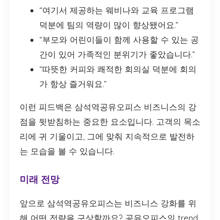
“여기서 제공하는 웨비나와 교육 프로그램
덕분에 팀의 역량이 많이 향상됐어요.”
“부모와 어린이들이 함께 사용할 수 있는 공
간이 있어 가족적인 분위기가 좋았습니다.”
“따뜻한 커피와 쾌적한 회의실 덕분에 회의
가 항상 즐거워요.”
이런 피드백은 삼석역공유오피스 비즈니스의 강
점을 뒷받침하는 중요한 요소입니다. 고객의 목소
리에 귀 기울이고, 그에 맞춰 지속적으로 발전하
는 모습을 볼 수 있습니다.
미래 전망
앞으로 삼석역공유오피스는 비즈니스 강화를 위
해 어떤 전략을 구상할까요? 공유오피스의 trend