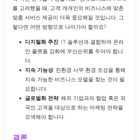
를 고려했을 때, 고객 개개인의 비즈니스에 맞춘
맞춤 서비스 제공이 더욱 중요해질 것입니다. 그
렇다면 어떤 방향으로 나아가야 할까요?
디지털화 추진
: IT 솔루션과 결합하여 온라
인 플랫폼 강화에 우선순위를 두어야 합니
다.
지속 가능성
: 친환경 사무 환경 조성을 통해
지속 가능한 비즈니스 모델을 찾는 것이 필
요합니다.
글로벌화 전략
: 해외 기업과의 협업 혹은 외
국인 고객을 대상으로 하는 마케팅 전략을
모색해야 합니다.
결론