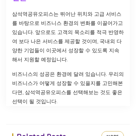
삼석역공유오피스는 뛰어난 위치와 고급 서비스
를 바탕으로 비즈니스 환경의 변화를 이끌어가고
있습니다. 앞으로도 고객의 목소리를 적극 반영하
여 보다 나은 서비스를 제공할 것이며, 국내외 다
양한 기업들이 이곳에서 성장할 수 있도록 지속
해서 지원할 예정입니다.
비즈니스의 성공은 환경에 달려 있습니다. 우리의
비즈니스가 어떻게 성장할 수 있을지를 고민해본
다면, 삼석역공유오피스를 선택해보는 것도 좋은
선택이 될 것입니다.