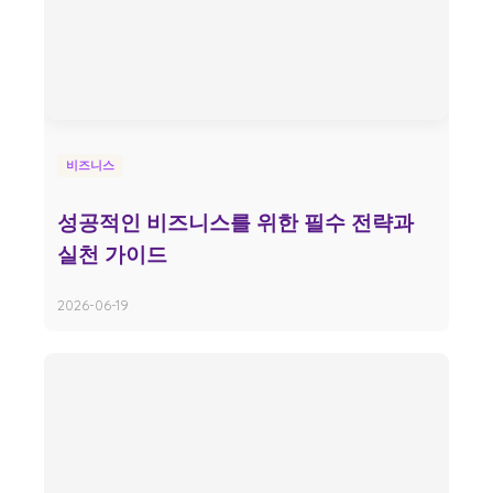
비즈니스
성공적인 비즈니스를 위한 필수 전략과
실천 가이드
2026-06-19