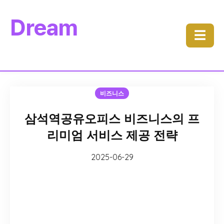
Dream
☰
비즈니스
삼석역공유오피스 비즈니스의 프
리미엄 서비스 제공 전략
2025-06-29