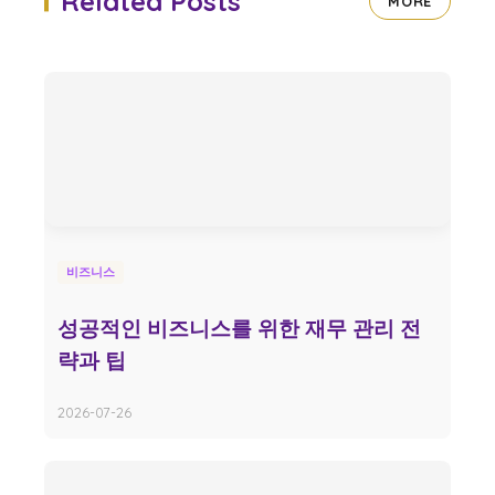
Related Posts
MORE
비즈니스
성공적인 비즈니스를 위한 재무 관리 전
략과 팁
2026-07-26