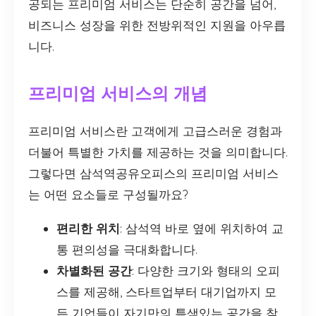
공되는 프리미엄 서비스는 단순히 공간을 넘어,
비즈니스 성장을 위한 전방위적인 지원을 아우릅
니다.
프리미엄 서비스의 개념
프리미엄 서비스란 고객에게 고급스러운 경험과
더불어 특별한 가치를 제공하는 것을 의미합니다.
그렇다면 삼석역공유오피스의 프리미엄 서비스
는 어떤 요소들로 구성될까요?
편리한 위치
: 삼석역 바로 옆에 위치하여 교
통 편의성을 극대화합니다.
차별화된 공간
: 다양한 크기와 형태의 오피
스를 제공해, 스타트업부터 대기업까지 모
든 기업들이 자기만의 특색있는 공간을 찾