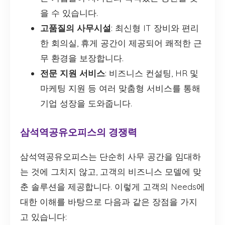
을 수 있습니다.
고품질의 사무시설
: 최신형 IT 장비와 편리
한 회의실, 휴게 공간이 제공되어 쾌적한 근
무 환경을 보장합니다.
전문 지원 서비스
: 비즈니스 컨설팅, HR 및
마케팅 지원 등 여러 맞춤형 서비스를 통해
기업 성장을 도와줍니다.
삼석역공유오피스의 경쟁력
삼석역공유오피스는 단순히 사무 공간을 임대하
는 것에 그치지 않고, 고객의 비즈니스 모델에 맞
춘 솔루션을 제공합니다. 이렇게 고객의 Needs에
대한 이해를 바탕으로 다음과 같은 장점을 가지
고 있습니다: