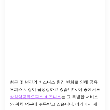
최근 몇 년간의 비즈니스 환경 변화로 인해 공유
오피스 시장이 급성장하고 있습니다. 이 중에서도
삼석역공유오피스 비즈니스
는 그 특별한 서비스
와 위치 덕분에 주목받고 있습니다. 여기에서 제