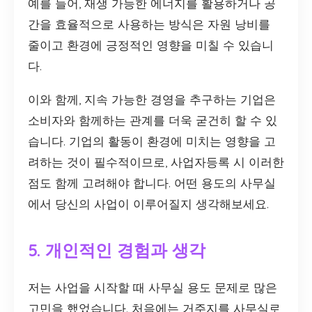
예를 들어, 재생 가능한 에너지를 활용하거나 공
간을 효율적으로 사용하는 방식은 자원 낭비를
줄이고 환경에 긍정적인 영향을 미칠 수 있습니
다.
이와 함께, 지속 가능한 경영을 추구하는 기업은
소비자와 함께하는 관계를 더욱 굳건히 할 수 있
습니다. 기업의 활동이 환경에 미치는 영향을 고
려하는 것이 필수적이므로, 사업자등록 시 이러한
점도 함께 고려해야 합니다. 어떤 용도의 사무실
에서 당신의 사업이 이루어질지 생각해보세요.
5. 개인적인 경험과 생각
저는 사업을 시작할 때 사무실 용도 문제로 많은
고민을 했었습니다. 처음에는 거주지를 사무실로