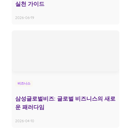
실천 가이드
2026-06-19
비즈니스
삼성글로벌비즈: 글로벌 비즈니스의 새로
운 패러다임
2026-04-10