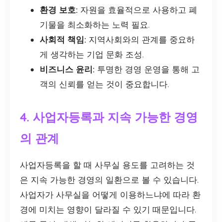
환경 보호:
자원을 효율적으로 사용하고 폐
기물을 최소화하는 노력 필요.
사회적 책임:
지역사회와의 관계를 중요하
게 생각하는 기업 문화 조성.
비즈니스 윤리:
투명한 경영 운영을 통해 고
객의 신뢰를 얻는 것이 중요합니다.
4. 사업자등록과 지속 가능한 경영
의 관계
사업자등록을 할 때 사무실 용도를 고려하는 것
은 지속 가능한 경영의 일환으로 볼 수 있습니다.
사업자가 사무실을 어떻게 이용하느냐에 따라 환
경에 미치는 영향이 달라질 수 있기 때문입니다.