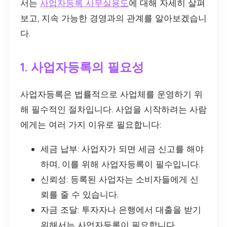
서는
사업자등록 사무실용도
에 대해 자세히 살펴
보고, 지속 가능한 경영과의 관계를 알아보겠습니
다.
1. 사업자등록의 필요성
사업자등록은 법률적으로 사업체를 운영하기 위
해 필수적인 절차입니다. 사업을 시작하려는 사람
에게는 여러 가지 이유로 필요합니다:
세금 납부: 사업자가 되면 세금 신고를 해야
하며, 이를 위해 사업자등록이 필수입니다.
신뢰성: 등록된 사업자는 소비자들에게 신
뢰를 줄 수 있습니다.
자금 조달: 투자자나 은행에서 대출을 받기
위해서는 사업자등록이 필요합니다.