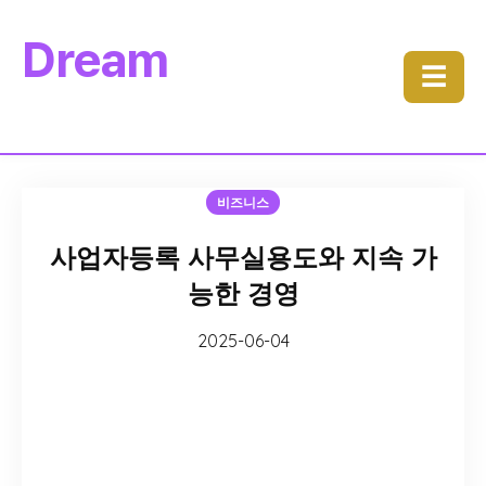
Dream
☰
비즈니스
사업자등록 사무실용도와 지속 가
능한 경영
2025-06-04