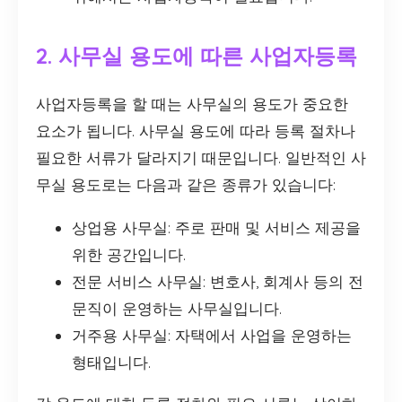
2. 사무실 용도에 따른 사업자등록
사업자등록을 할 때는 사무실의 용도가 중요한
요소가 됩니다. 사무실 용도에 따라 등록 절차나
필요한 서류가 달라지기 때문입니다. 일반적인 사
무실 용도로는 다음과 같은 종류가 있습니다:
상업용 사무실: 주로 판매 및 서비스 제공을
위한 공간입니다.
전문 서비스 사무실: 변호사, 회계사 등의 전
문직이 운영하는 사무실입니다.
거주용 사무실: 자택에서 사업을 운영하는
형태입니다.