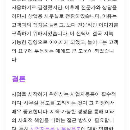
사용하기로 결정했지만, 이후에 전문가와 상담을
하면서 상업용 사무실로 전환하였습니다. 이유는
고객과의 접점을 늘리고, 보다 전문적인 이미지를
구축하기 위해서였습니다. 이 선택이 결국 지속
가능한 경영으로 이어지게 되었고, 늘어나는 고객
의 요구에 부응하는 데에도 큰 도움이 되었습니
다.
결론
사업을 시작하기 위해서는 사업자등록이 필수적
이며, 사무실 용도를 고려하는 것이 그 과정에서
매우 중요합니다. 지속 가능한 경영을 통해 미래
의 사회적 책임을 다하는 접근 방식이 필요합니
다. 특히
사업자등록 사무실용도
에 대한 명확한