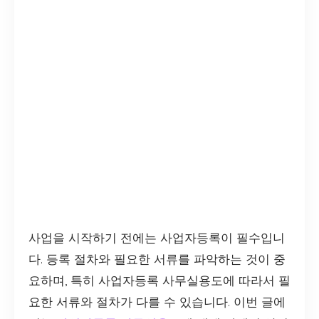
사업을 시작하기 전에는 사업자등록이 필수입니
다. 등록 절차와 필요한 서류를 파악하는 것이 중
요하며, 특히 사업자등록 사무실용도에 따라서 필
요한 서류와 절차가 다를 수 있습니다. 이번 글에