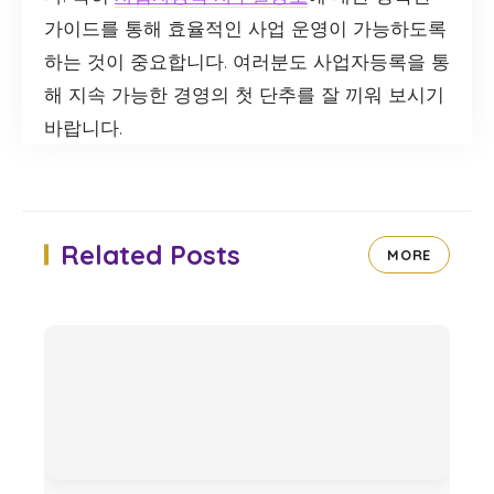
가이드를 통해 효율적인 사업 운영이 가능하도록
하는 것이 중요합니다. 여러분도 사업자등록을 통
해 지속 가능한 경영의 첫 단추를 잘 끼워 보시기
바랍니다.
Related Posts
MORE