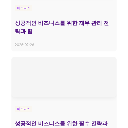
비즈니스
성공적인 비즈니스를 위한 재무 관리 전
략과 팁
2026-07-26
비즈니스
성공적인 비즈니스를 위한 필수 전략과