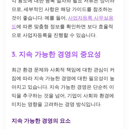
각 용도에 대한 등록 절차와 필요 서류는 상이하
므로, 세부적인 사항은 해당 가이드를 참조하는
것이 좋습니다. 예를 들어,
사업자등록 사무실용
도
에 따른 맞춤형 정보를 확인하면 보다 효율적
으로 사업자등록을 진행할 수 있습니다.
3. 지속 가능한 경영의 중요성
최근 환경 문제와 사회적 책임에 대한 관심이 커
짐에 따라 지속 가능한 경영에 대한 필요성이 높
아지고 있습니다. 지속 가능한 경영은 단순히 이
익을 추구하는 것을 넘어, 기업이 사회와 환경에
미치는 영향을 고려하는 경영 방식입니다.
지속 가능한 경영의 요소