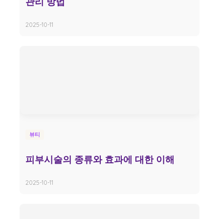
관리 방법
2025-10-11
뷰티
피부시술의 종류와 효과에 대한 이해
2025-10-11