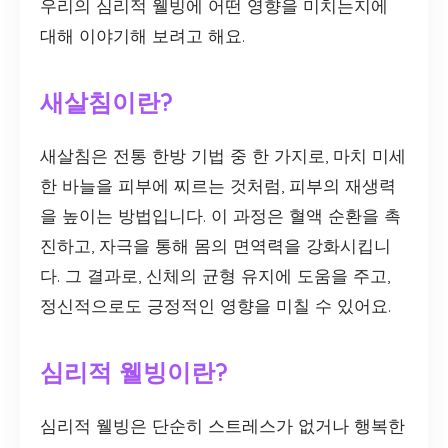
우리의 심리적 웰빙에 어떤 영향을 미치는지에
대해 이야기해 보려고 해요.
새살침이란?
새살침은 전통 한방 기법 중 한 가지로, 마치 미세
한 바늘을 피부에 찌르는 것처럼, 피부의 재생력
을 높이는 방법입니다. 이 과정은 혈액 순환을 촉
진하고, 자극을 통해 몸의 면역력을 강화시킵니
다. 그 결과로, 신체의 균형 유지에 도움을 주고,
정신적으로도 긍정적인 영향을 미칠 수 있어요.
심리적 웰빙이란?
심리적 웰빙은 단순히 스트레스가 없거나 행복한