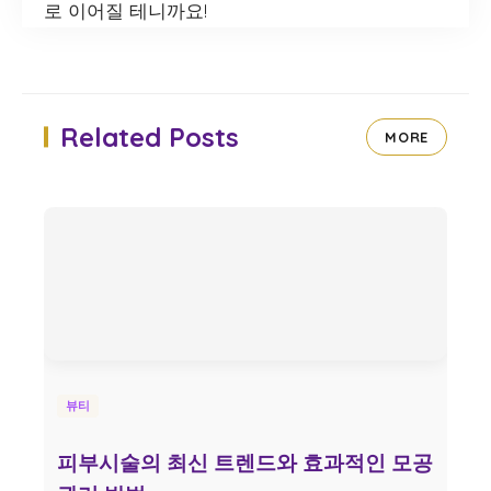
로 이어질 테니까요!
Related Posts
MORE
뷰티
피부시술의 최신 트렌드와 효과적인 모공