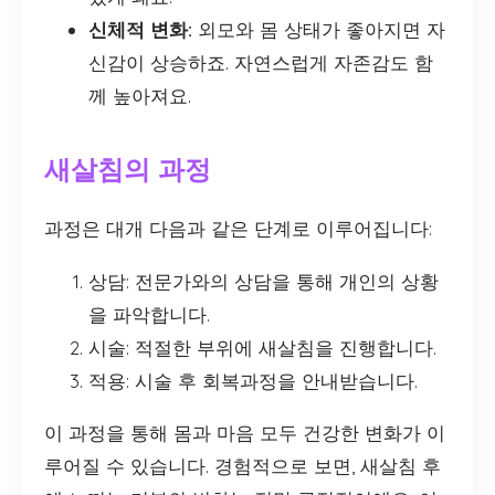
신체적 변화:
외모와 몸 상태가 좋아지면 자
신감이 상승하죠. 자연스럽게 자존감도 함
께 높아져요.
새살침의 과정
과정은 대개 다음과 같은 단계로 이루어집니다:
상담: 전문가와의 상담을 통해 개인의 상황
을 파악합니다.
시술: 적절한 부위에 새살침을 진행합니다.
적용: 시술 후 회복과정을 안내받습니다.
이 과정을 통해 몸과 마음 모두 건강한 변화가 이
루어질 수 있습니다. 경험적으로 보면, 새살침 후