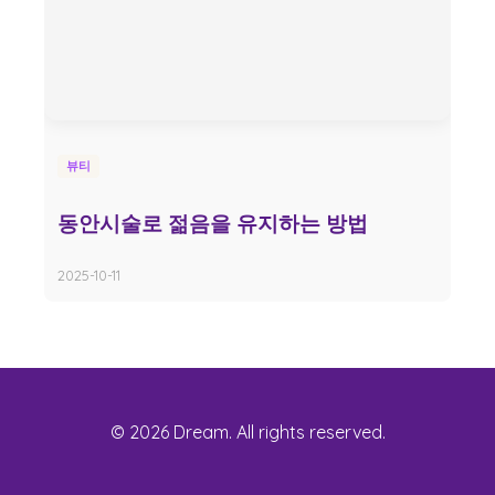
뷰티
동안시술로 젊음을 유지하는 방법
2025-10-11
© 2026 Dream. All rights reserved.