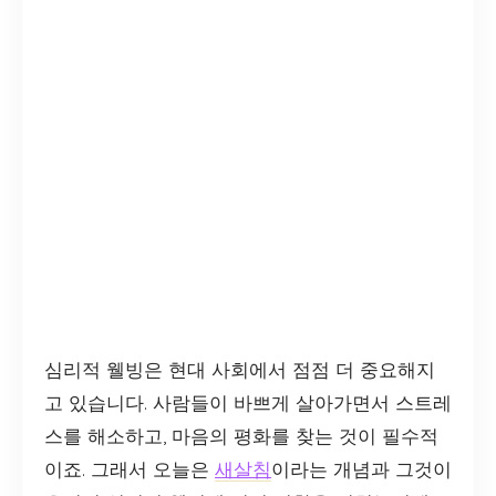
심리적 웰빙은 현대 사회에서 점점 더 중요해지
고 있습니다. 사람들이 바쁘게 살아가면서 스트레
스를 해소하고, 마음의 평화를 찾는 것이 필수적
이죠. 그래서 오늘은
새살침
이라는 개념과 그것이