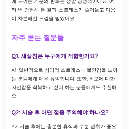
에 느끼는 기분의 변화는 정말 긍정적이에요. 여
러 번 경험해 본 결과, 스트레스가 줄어들고 마음
이 차분해진 느낌을 받았어요.
자주 묻는 질문들
Q1: 새살침은 누구에게 적합한가요?
A1: 일반적으로 심리적 스트레스나 불안감을 느끼
는 분들에게 매우 유익합니다. 또한, 외모에 대한
자신감을 회복하고 싶어 하는 분들에게도 추천해
요.
Q2: 시술 후 어떤 점을 주의해야 하나요?
A2: 시술 후에는 충분한 휴식과 수분 섭취가 중요