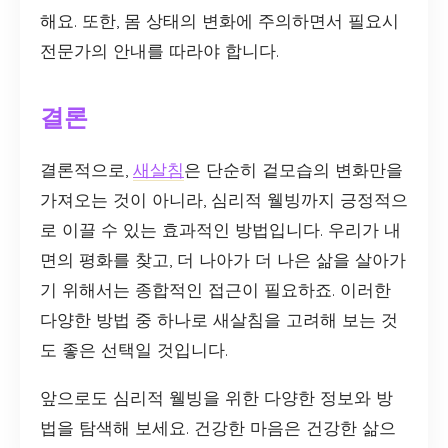
해요. 또한, 몸 상태의 변화에 주의하면서 필요시
전문가의 안내를 따라야 합니다.
결론
결론적으로,
새살침
은 단순히 겉모습의 변화만을
가져오는 것이 아니라, 심리적 웰빙까지 긍정적으
로 이끌 수 있는 효과적인 방법입니다. 우리가 내
면의 평화를 찾고, 더 나아가 더 나은 삶을 살아가
기 위해서는 종합적인 접근이 필요하죠. 이러한
다양한 방법 중 하나로 새살침을 고려해 보는 것
도 좋은 선택일 것입니다.
앞으로도 심리적 웰빙을 위한 다양한 정보와 방
법을 탐색해 보세요. 건강한 마음은 건강한 삶으