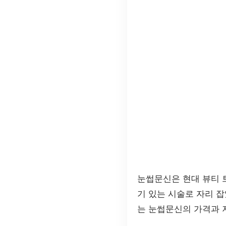
눈썹문신은 현대 뷰티 
기 있는 시술로 자리 
는 눈썹문신의 가격과 