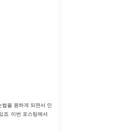
눈썹을 원하게 되면서 인
있죠. 이번 포스팅에서