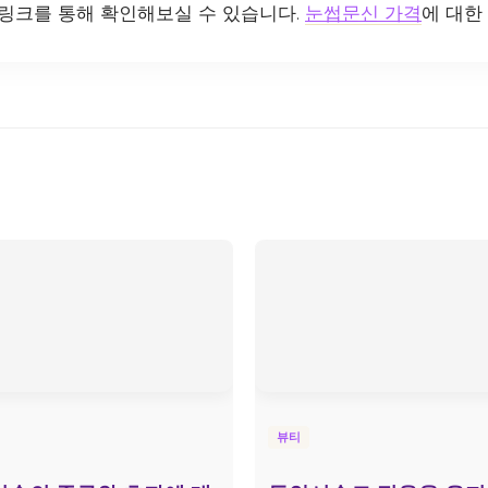
 링크를 통해 확인해보실 수 있습니다.
눈썹문신 가격
에 대한
뷰티