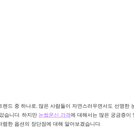
트렌드 중 하나로, 많은 사람들이 자연스러우면서도 선명한 
잡았습니다. 하지만
눈썹문신 가격
에 대해서는 많은 궁금증이 
저렴한 옵션의 장단점에 대해 알아보겠습니다.