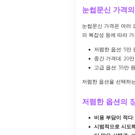
눈썹문신 가격의
눈썹문신 가격은 여러 요
의 복잡성 등에 따라 가
저렴한 옵션: 5만 원
중간 가격대: 20만 
고급 옵션: 35만 원
저렴한 옵션을 선택하는
저렴한 옵션의 
비용 부담이 적다:
시범적으로 시도해