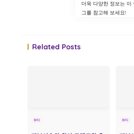
더욱 다양한 정보는 이
그를 참고해 보세요!
Related Posts
뷰티
뷰티