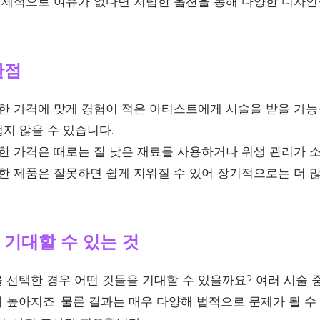
제적으로 여유가 없다면 저렴한 옵션을 통해 다양한 디자인
단점
한 가격에 맞게 경험이 적은 아티스트에게 시술을 받을 가능성
지 않을 수 있습니다.
 가격은 때로는 질 낮은 재료를 사용하거나 위생 관리가 소
한 제품은 잘못하면 쉽게 지워질 수 있어 장기적으로는 더 
기대할 수 있는 것
 선택한 경우 어떤 것들을 기대할 수 있을까요? 여러 시술 
 높아지죠. 물론 결과는 매우 다양해 법적으로 문제가 될 수