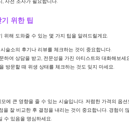
, 사전 조사가 필요합니다.
기 위한 팁
 위해 도와줄 수 있는 몇 가지 팁을 알려드릴게요.
시술소의 후기나 리뷰를 체크하는 것이 중요합니다.
문하여 상담을 받고, 전문성을 가진 아티스트와 대화해보세요
 방문할 때 위생 상태를 체크하는 것도 잊지 마세요.
모에 큰 영향을 줄 수 있는 시술입니다. 저렴한 가격의 옵션
단점을 잘 비교한 후 결정을 내리는 것이 중요합니다. 경험이
일 수 있음을 명심하세요.