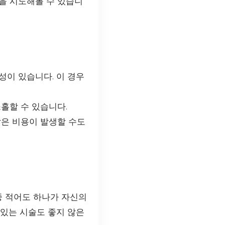
을 시도해볼 수 있습니
이 있습니다. 이 경우
홀할 수 있습니다.
많은 비용이 발생할 수도
중 적어도 하나가 자신의
 있는 시술도 좋지 않은