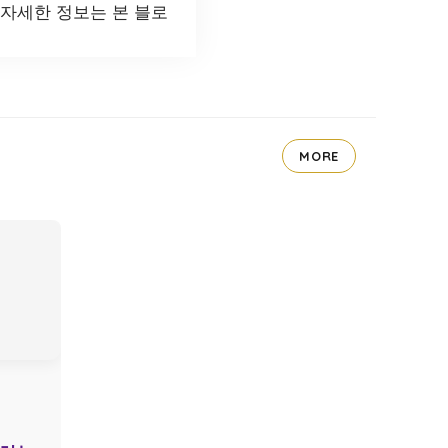
 자세한 정보는 본 블로
MORE