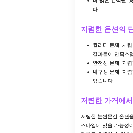
더 많은 선택권:
경
다.
저렴한 옵션의 
퀄리티 문제:
저렴
결과물이 만족스럽
안전성 문제:
저렴한
내구성 문제:
저렴
있습니다.
저렴한 가격에서 
저렴한 눈썹문신 옵션을
스타일에 맞을 가능성이