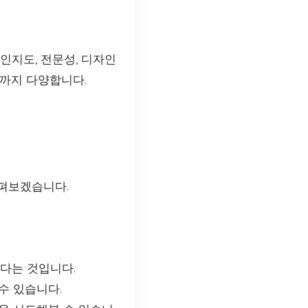
인지도, 전문성, 디자인
상까지 다양합니다.
살펴보겠습니다.
있다는 것입니다.
수 있습니다.