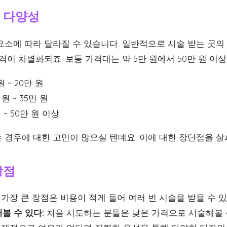
 다양성
소에 따라 달라질 수 있습니다. 일반적으로 시술 받는 곳의 
격이 차별화되죠. 보통 가격대는 약 5만 원에서 50만 원 이
 ~ 20만 원
원 ~ 35만 원
 ~ 50만 원 이상
 경우에 대한 고민이 많으실 텐데요. 이에 대한 장단점을 
장점
가장 큰 장점은 비용이 적게 들어 여러 번 시술을 받을 수 
볼 수 있다:
처음 시도하는 분들은 낮은 가격으로 시술해볼 