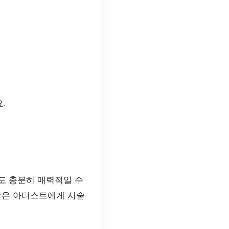
.
도 충분히 매력적일 수
 많은 아티스트에게 시술