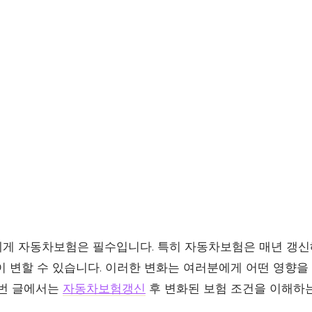
게 자동차보험은 필수입니다. 특히 자동차보험은 매년 갱신해
이 변할 수 있습니다. 이러한 변화는 여러분에게 어떤 영향을
이번 글에서는
자동차보험갱신
후 변화된 보험 조건을 이해하