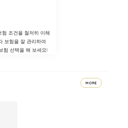
보험 조건을 철저히 이해
차 보험을 잘 관리하여
보험 선택을 해 보세요!
MORE