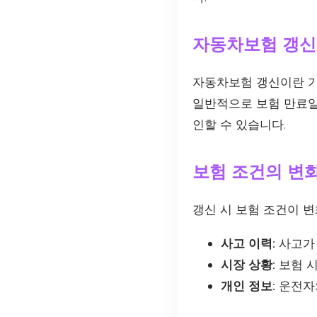
자동차보험 갱신
자동차보험 갱신이란 기
일반적으로 보험 만료일
인할 수 있습니다.
보험 조건의 변
갱신 시 보험 조건이 
사고 이력:
사고가 
시장 상황:
보험 시
개인 정보:
운전자의