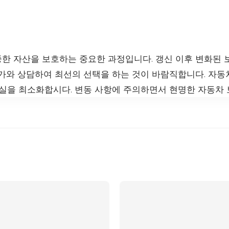
한 자산을 보호하는 중요한 과정입니다. 갱신 이후 변화된 
문가와 상담하여 최선의 선택을 하는 것이 바람직합니다. 자동
손실을 최소화합시다. 변동 사항에 주의하면서 현명한 자동차 