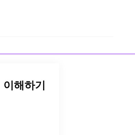
건 이해하기