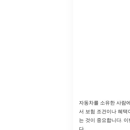
자동차를 소유한 사람에
서 보험 조건이나 혜택
는 것이 중요합니다. 
다.