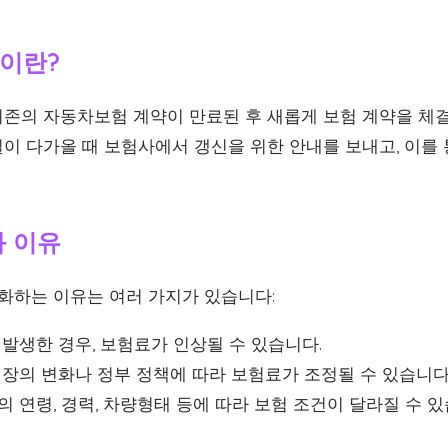
이란?
존의 자동차보험 계약이 만료된 후 새롭게 보험 계약을 체결
이 다가올 때 보험사에서 갱신을 위한 안내를 보내고, 이를 
화 이유
변화하는 이유는 여러 가지가 있습니다:
발생한 경우, 보험료가 인상될 수 있습니다.
장의 변화나 정부 정책에 따라 보험료가 조정될 수 있습니다
 연령, 경력, 차량형태 등에 따라 보험 조건이 달라질 수 있