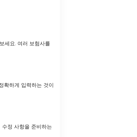
 보세요. 여러 보험사를
 정확하게 입력하는 것이
 시 수정 사항을 준비하는