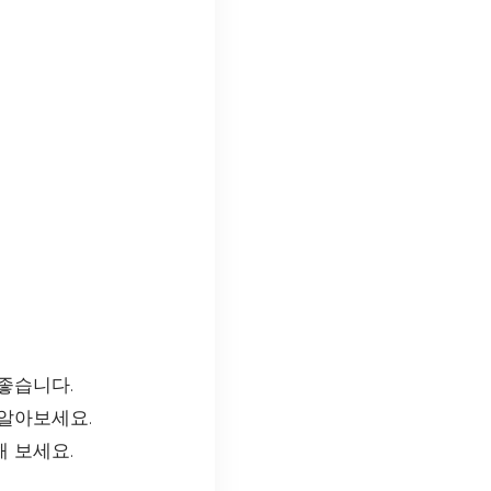
좋습니다.
 알아보세요.
 보세요.