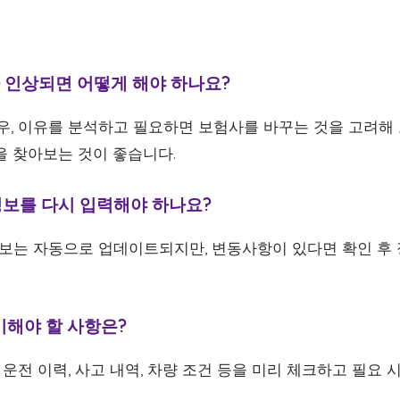
가 인상되면 어떻게 해야 하나요?
경우, 이유를 분석하고 필요하면 보험사를 바꾸는 것을 고려해
을 찾아보는 것이 좋습니다.
량정보를 다시 입력해야 하나요?
 정보는 자동으로 업데이트되지만, 변동사항이 있다면 확인 후
준비해야 할 사항은?
의 운전 이력, 사고 내역, 차량 조건 등을 미리 체크하고 필요