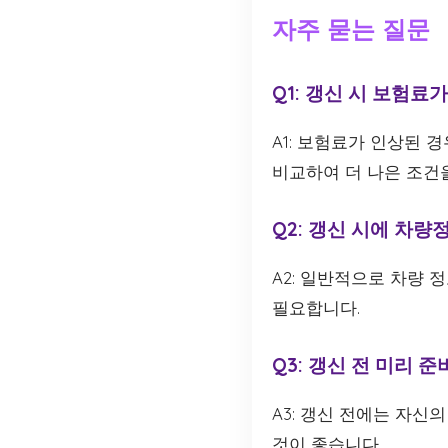
자주 묻는 질문
Q1: 갱신 시 보험료
A1: 보험료가 인상된 
비교하여 더 나은 조건
Q2: 갱신 시에 차
A2: 일반적으로 차량
필요합니다.
Q3: 갱신 전 미리 
A3: 갱신 전에는 자신
것이 좋습니다.