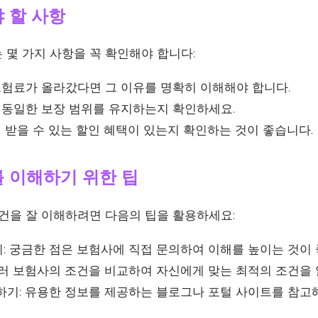
 할 사항
 몇 가지 사항을 꼭 확인해야 합니다:
보험료가 올라갔다면 그 이유를 명확히 이해해야 합니다.
동일한 보장 범위를 유지하는지 확인하세요.
 받을 수 있는 할인 혜택이 있는지 확인하는 것이 좋습니다.
 이해하기 위한 팁
조건을 잘 이해하려면 다음의 팁을 활용하세요:
: 궁금한 점은 보험사에 직접 문의하여 이해를 높이는 것이 
여러 보험사의 조건을 비교하여 자신에게 맞는 최적의 조건을
하기: 유용한 정보를 제공하는 블로그나 포털 사이트를 참고해