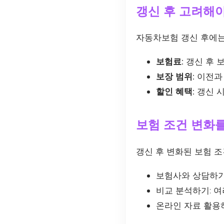
갱신 후 고려해야
자동차보험 갱신 후에는
보험료:
갱신 후 
보장 범위:
이전과 
할인 혜택:
갱신 시
보험 조건 변화를
갱신 후 변화된 보험 
보험사와 상담하기
비교 분석하기: 
온라인 자료 활용