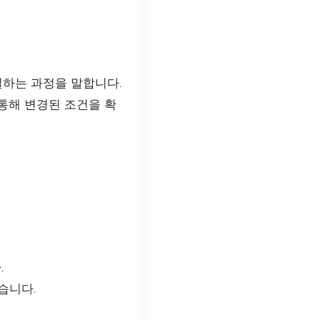
하는 과정을 말합니다.
통해 변경된 조건을 확
.
습니다.