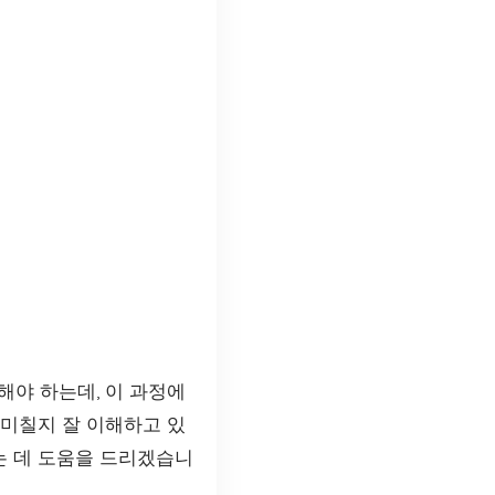
야 하는데, 이 과정에
 미칠지 잘 이해하고 있
는 데 도움을 드리겠습니