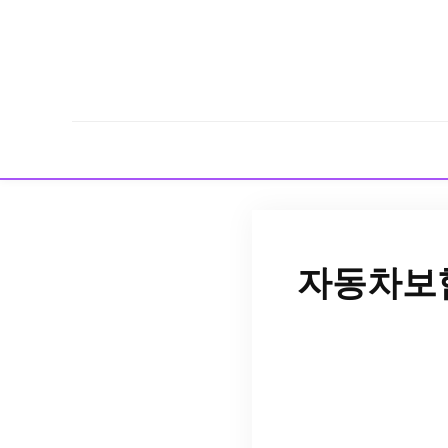
자동차보험