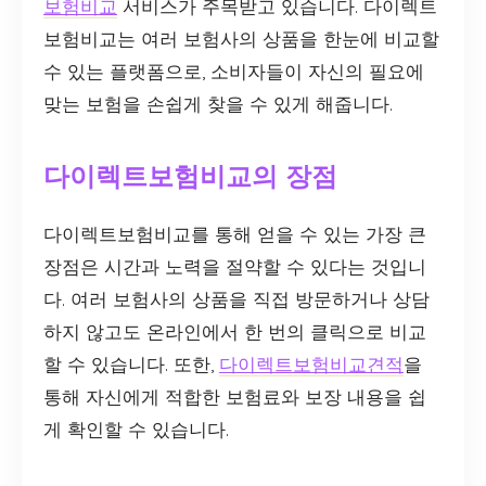
보험비교
서비스가 주목받고 있습니다. 다이렉트
보험비교는 여러 보험사의 상품을 한눈에 비교할
수 있는 플랫폼으로, 소비자들이 자신의 필요에
맞는 보험을 손쉽게 찾을 수 있게 해줍니다.
다이렉트보험비교의 장점
다이렉트보험비교를 통해 얻을 수 있는 가장 큰
장점은 시간과 노력을 절약할 수 있다는 것입니
다. 여러 보험사의 상품을 직접 방문하거나 상담
하지 않고도 온라인에서 한 번의 클릭으로 비교
할 수 있습니다. 또한,
다이렉트보험비교견적
을
통해 자신에게 적합한 보험료와 보장 내용을 쉽
게 확인할 수 있습니다.