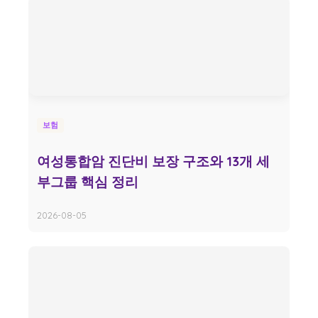
보험
여성통합암 진단비 보장 구조와 13개 세
부그룹 핵심 정리
2026-08-05