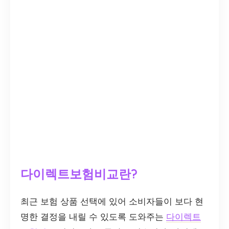
다이렉트보험비교란?
최근 보험 상품 선택에 있어 소비자들이 보다 현
명한 결정을 내릴 수 있도록 도와주는
다이렉트