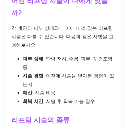
어떤 리프팅 시술이 나에게 맞을
까?
각 개인의 피부 상태와 나이에 따라 맞는 리프팅
시술은 다를 수 있습니다. 다음과 같은 사항을 고
려해보세요:
피부 상태:
탄력 저하, 주름, 피부 속 건조함
등
시술 경험:
이전에 시술을 받아본 경험이 있
는지
예산:
시술 비용
회복 시간:
시술 후 회복 가능 일수
리프팅 시술의 종류