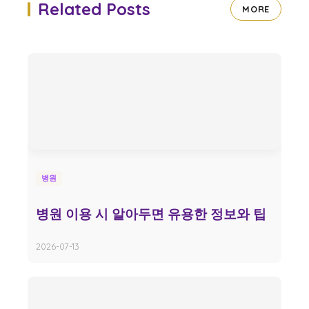
Related Posts
MORE
병원
병원 이용 시 알아두면 유용한 정보와 팁
2026-07-13