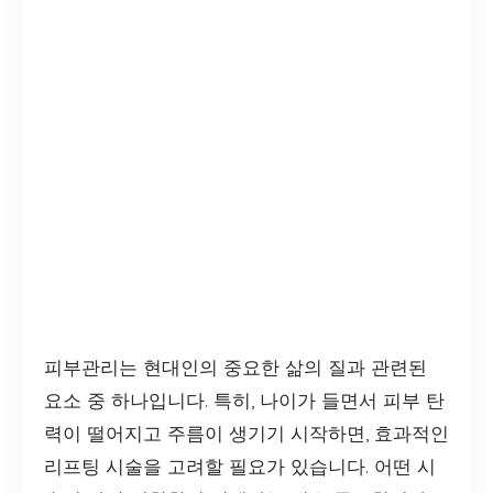
피부관리는 현대인의 중요한 삶의 질과 관련된
요소 중 하나입니다. 특히, 나이가 들면서 피부 탄
력이 떨어지고 주름이 생기기 시작하면, 효과적인
리프팅 시술을 고려할 필요가 있습니다. 어떤 시