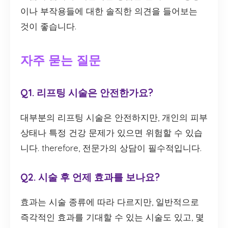
이나 부작용들에 대한 솔직한 의견을 들어보는
것이 좋습니다.
자주 묻는 질문
Q1. 리프팅 시술은 안전한가요?
대부분의 리프팅 시술은 안전하지만, 개인의 피부
상태나 특정 건강 문제가 있으면 위험할 수 있습
니다. therefore, 전문가의 상담이 필수적입니다.
Q2. 시술 후 언제 효과를 보나요?
효과는 시술 종류에 따라 다르지만, 일반적으로
즉각적인 효과를 기대할 수 있는 시술도 있고, 몇