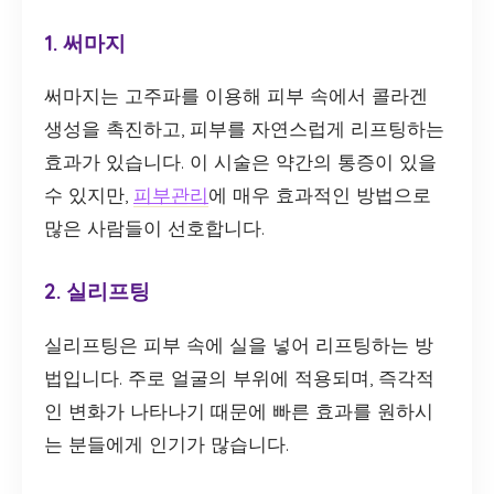
1. 써마지
써마지는 고주파를 이용해 피부 속에서 콜라겐
생성을 촉진하고, 피부를 자연스럽게 리프팅하는
효과가 있습니다. 이 시술은 약간의 통증이 있을
수 있지만,
피부관리
에 매우 효과적인 방법으로
많은 사람들이 선호합니다.
2. 실리프팅
실리프팅은 피부 속에 실을 넣어 리프팅하는 방
법입니다. 주로 얼굴의 부위에 적용되며, 즉각적
인 변화가 나타나기 때문에 빠른 효과를 원하시
는 분들에게 인기가 많습니다.