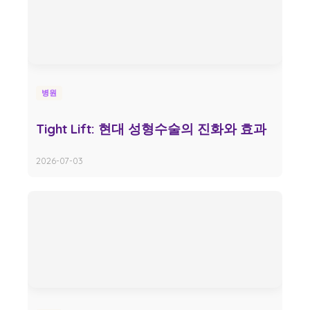
병원
Tight Lift: 현대 성형수술의 진화와 효과
2026-07-03