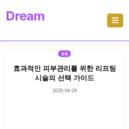
Dream
☰
병원
효과적인 피부관리를 위한 리프팅
시술의 선택 가이드
2025-06-29