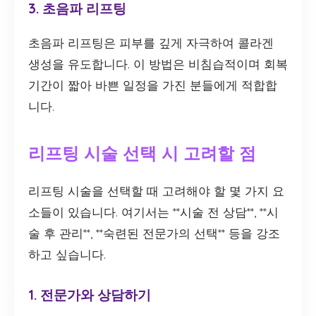
3. 초음파 리프팅
초음파 리프팅은 피부를 깊게 자극하여 콜라겐
생성을 유도합니다. 이 방법은 비침습적이며 회복
기간이 짧아 바쁜 일정을 가진 분들에게 적합합
니다.
리프팅 시술 선택 시 고려할 점
리프팅 시술을 선택할 때 고려해야 할 몇 가지 요
소들이 있습니다. 여기서는 **시술 전 상담**, **시
술 후 관리**, **숙련된 전문가의 선택** 등을 강조
하고 싶습니다.
1. 전문가와 상담하기