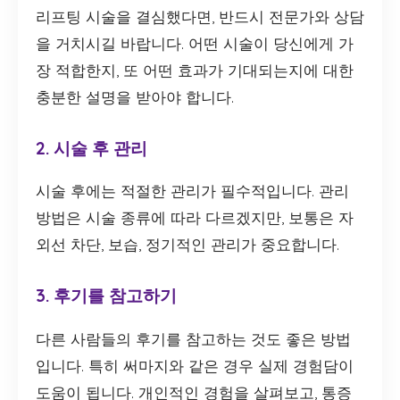
리프팅 시술을 결심했다면, 반드시 전문가와 상담
을 거치시길 바랍니다. 어떤 시술이 당신에게 가
장 적합한지, 또 어떤 효과가 기대되는지에 대한
충분한 설명을 받아야 합니다.
2. 시술 후 관리
시술 후에는 적절한 관리가 필수적입니다. 관리
방법은 시술 종류에 따라 다르겠지만, 보통은 자
외선 차단, 보습, 정기적인 관리가 중요합니다.
3. 후기를 참고하기
다른 사람들의 후기를 참고하는 것도 좋은 방법
입니다. 특히 써마지와 같은 경우 실제 경험담이
도움이 됩니다. 개인적인 경험을 살펴보고, 통증