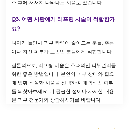
주 후에 서서히 나타나는 시술도 있습니다.
Q3. 어떤 사람에게 리프팅 시술이 적합한가
요?
나이가 들면서 피부 탄력이 줄어드는 분들, 주름
이나 처진 피부가 고민인 분들에게 적합합니다.
결론적으로, 리프팅 시술은 효과적인 피부관리를
위한 좋은 방법입니다. 본인의 피부 상태와 필요
에 맞춰 적절한 시술을 선택하여 매력적인 피부
를 되찾아보세요! 더 궁금한 점이나 자세한 내용
은 피부 전문가와 상담하시기를 바랍니다.