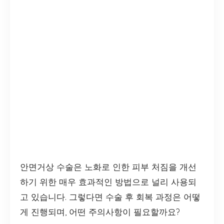
안면거상 수술은 노화로 인한 피부 처짐을 개선
하기 위한 매우 효과적인 방법으로 널리 사용되
고 있습니다. 그렇다면 수술 후 회복 과정은 어떻
게 진행되며, 어떤 주의사항이 필요할까요?