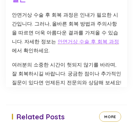
안면거상 수술 후 회복 과정은 인내가 필요한 시
간입니다. 그러나, 올바른 회복 방법과 주의사항
을 따르면 더욱 아름다운 결과를 가져올 수 있습
니다. 자세한 정보는
안면거상 수술 후 회복 과정
에서 확인하세요.
여러분의 소중한 시간이 헛되지 않기를 바라며,
잘 회복하시길 바랍니다. 궁금한 점이나 추가적인
질문이 있다면 언제든지 전문의와 상담해 보세요!
Related Posts
MORE