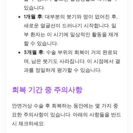
있습니다.
1개월 후:
대부분의 붓기와 멍이 없어진 후,
새로운 얼굴선이 드러나기 시작합니다. 일
부 환자는 이 시기에 일상적인 활동을 재개
할 수 있습니다.
3개월 후:
수술 부위의 회복이 거의 완료되
며, 남은 붓기도 사라집니다. 이 시점에서 결
과를 정밀하게 평가할 수 있습니다.
회복 기간 중 주의사항
안면거상 수술 후 회복하는 동안에는 몇 가지 중
요한 주의사항이 있습니다. 아래의 사항들을 반드
시 체크하세요: