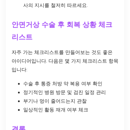
사의 지시를 철저히 따르세요.
안면거상 수술 후 회복 상황 체크
리스트
자주 가는 체크리스트를 만들어보는 것도 좋은
아이디어입니다. 다음은 몇 가지 체크리스트 항목
입니다:
수술 후 통증 처방 약 복용 여부 확인
정기적인 병원 방문 및 검진 일정 관리
부기나 멍이 줄어드는지 관찰
일상적인 활동 재개 여부 체크
결론