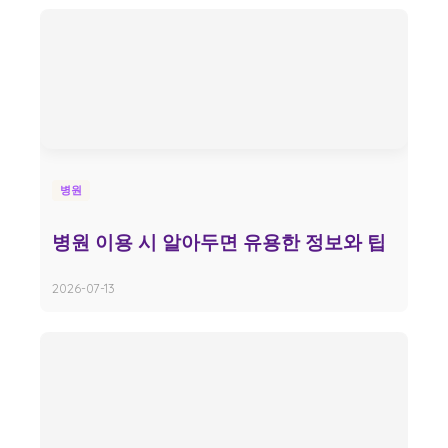
병원
병원 이용 시 알아두면 유용한 정보와 팁
2026-07-13