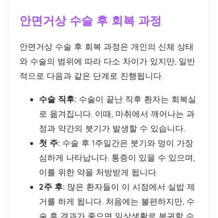
안면거상 수술 후 회복 과정
안면거상 수술 후 회복 과정은 개인의 신체 상태
와 수술의 범위에 따라 다소 차이가 있지만, 일반
적으로 다음과 같은 단계로 진행됩니다.
수술 직후:
수술이 끝난 직후 환자는 회복실
로 옮겨집니다. 이때, 마취에서 깨어나는 과
정과 약간의 붓기가 발생할 수 있습니다.
첫 주:
수술 후 1주일간은 붓기와 멍이 가장
심하게 나타납니다. 통증이 있을 수 있으며,
이를 위한 약을 처방받게 됩니다.
2주 후:
많은 환자들이 이 시점에서 실밥 제
거를 하게 됩니다. 처음에는 불편하지만, 수
술 후 경과가 좋으면 일상생활로 복귀할 수