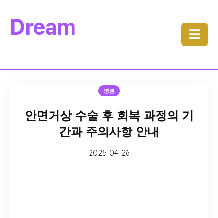
Dream
☰
병원
안면거상 수술 후 회복 과정의 기
간과 주의사항 안내
2025-04-26