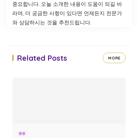
중요합니다. 오늘 소개한 내용이 도움이 되길 바
라며, 더 궁금한 사항이 있다면 언제든지 전문가
와 상담하시는 것을 추천드립니다.
Related Posts
MORE
병원