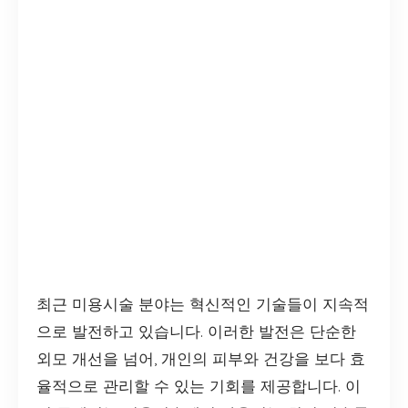
최근 미용시술 분야는 혁신적인 기술들이 지속적
으로 발전하고 있습니다. 이러한 발전은 단순한
외모 개선을 넘어, 개인의 피부와 건강을 보다 효
율적으로 관리할 수 있는 기회를 제공합니다. 이