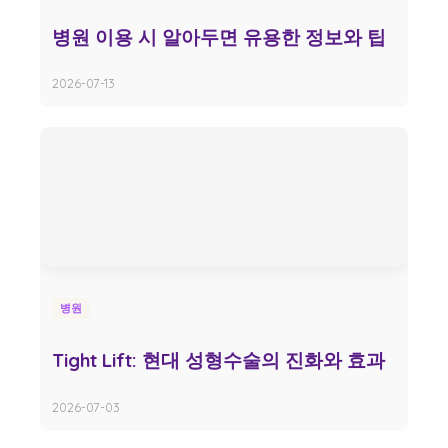
병원 이용 시 알아두면 유용한 정보와 팁
2026-07-13
병원
Tight Lift: 현대 성형수술의 진화와 효과
2026-07-03