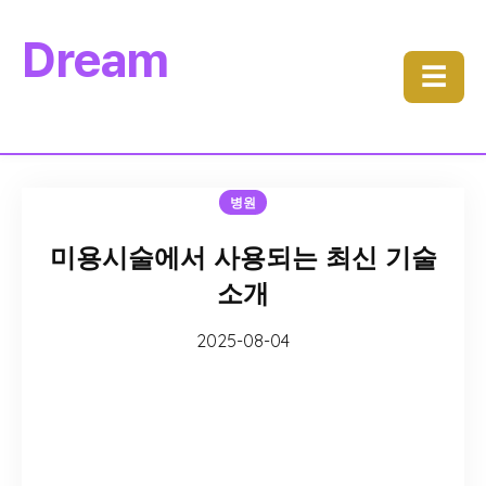
Dream
☰
병원
미용시술에서 사용되는 최신 기술
소개
2025-08-04