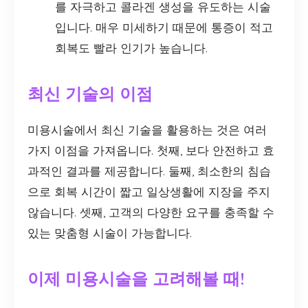
를 자극하고 콜라겐 생성을 유도하는 시술
입니다. 매우 미세하기 때문에 통증이 적고
회복도 빨라 인기가 높습니다.
최신 기술의 이점
미용시술에서 최신 기술을 활용하는 것은 여러
가지 이점을 가져옵니다. 첫째, 보다 안전하고 효
과적인 결과를 제공합니다. 둘째, 최소한의 침습
으로 회복 시간이 짧고 일상생활에 지장을 주지
않습니다. 셋째, 고객의 다양한 요구를 충족할 수
있는 맞춤형 시술이 가능합니다.
이제 미용시술을 고려해볼 때!