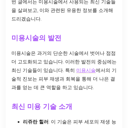
번 글에서는 미용시술에서 사용되는 최신 기술들
을 살펴보고, 이와 관련된 유용한 정보를 소개해
드리겠습니다.
미용시술의 발전
미용시술은 과거의 단순한 시술에서 벗어나 점점
더 고도화되고 있습니다. 이러한 발전의 중심에는
최신 기술들이 있습니다. 특히
미용시술
에서의 기
술적 진보는 피부 재생과 회복을 통해 더 나은 결
과를 얻는 데 큰 역할을 하고 있습니다.
최신 미용 기술 소개
리쥬란 힐러
: 이 기술은 피부 세포의 재생 능