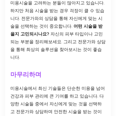
미용시술을 고려하는 분들이 많아지고 있습니다.
하지만 처음 시술을 받는 경우 걱정이 클 수 있습
니다. 전문가와의 상담을 통해 자신에게 맞는 시
술을 선택하는 것이 중요합니다.
어떤 시술을 받
을지 고민되시나요?
자신의 피부 타입이나 고민
되는 부분을 정리해보세요. 그리고 전문가와 상담
을 통해 최상의 솔루션을 찾아보시는 것이 좋습
니다.
마무리하며
미용시술에서 최신 기술들은 단순한 미용을 넘어
건강과 피부 관리에 큰 기여를 하고 있습니다. 다
양한 시술들 중에서 자신에게 맞는 것을 선택하
고 전문가와 상담하며 안전한 시술을 받는 것이