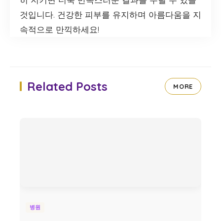
것입니다. 건강한 피부를 유지하며 아름다움을 지
속적으로 만끽하세요!
Related Posts
MORE
병원