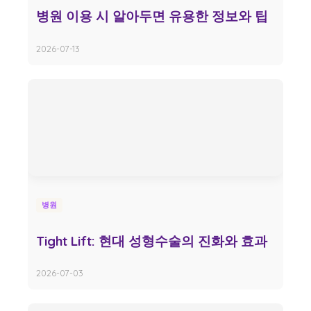
병원 이용 시 알아두면 유용한 정보와 팁
2026-07-13
병원
Tight Lift: 현대 성형수술의 진화와 효과
2026-07-03