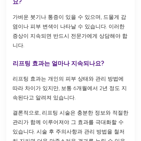
요?
가벼운 붓기나 통증이 있을 수 있으며, 드물게 감
염이나 피부 변색이 나타날 수 있습니다. 이러한
증상이 지속되면 반드시 전문가에게 상담해야 합
니다.
리프팅 효과는 얼마나 지속되나요?
리프팅 효과는 개인의 피부 상태와 관리 방법에
따라 차이가 있지만, 보통 6개월에서 2년 정도 지
속된다고 알려져 있습니다.
결론적으로, 리프팅 시술은 충분한 정보와 적절한
관리가 함께 이루어져야 그 효과를 극대화할 수
있습니다. 시술 후 주의사항과 관리 방법을 철저
히 지키면 더욱 만족스러운 결과를 누릴 수 있을