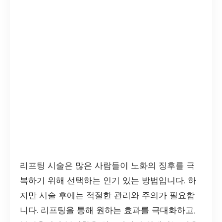
리프팅 시술은 많은 사람들이 노화의 징후를 극
복하기 위해 선택하는 인기 있는 방법입니다. 하
지만 시술 후에는 적절한 관리와 주의가 필요합
니다. 리프팅을 통해 원하는 효과를 극대화하고,