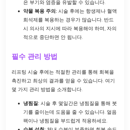
은 부기와 염증을 유발할 수 있습니다.
약물 복용 주의:
시술 후에는 항생제나 혈액
희석제를 복용하는 경우가 많습니다. 반드
시 의사의 지시에 따라 복용해야 하며, 자의
적으로 중단하면 안 됩니다.
필수 관리 방법
리프팅 시술 후에는 적절한 관리를 통해 회복을
촉진하고 최상의 결과를 얻을 수 있습니다. 여기
몇 가지 관리 방법을 소개합니다.
냉찜질:
시술 후 몇일간은 냉찜질을 통해 붓
기를 줄이는데 도움을 줄 수 있습니다. 얼음
팩이나 냉찜질을 부드럽게 적용하세요.
수분 섭취:
체내 수분이 부족하면 회복 속도