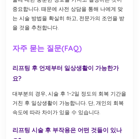
중요합니다. 때문에 사전 상담을 통해 나에게 맞
는 시술 방법을 확실히 하고, 전문가의 조언을 받
을 것을 추천합니다.
자주 묻는 질문(FAQ)
리프팅 후 언제부터 일상생활이 가능한가
요?
대부분의 경우, 시술 후 1~2일 정도의 회복 기간을
거친 후 일상생활이 가능합니다. 단, 개인의 회복
속도에 따라 차이가 있을 수 있습니다.
리프팅 시술 후 부작용은 어떤 것들이 있나