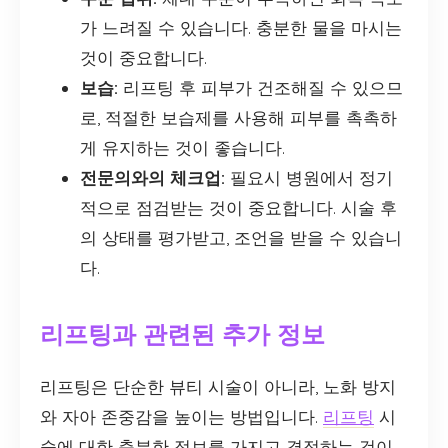
가 느려질 수 있습니다. 충분한 물을 마시는
것이 중요합니다.
보습:
리프팅 후 피부가 건조해질 수 있으므
로, 적절한 보습제를 사용해 피부를 촉촉하
게 유지하는 것이 좋습니다.
전문의와의 체크업:
필요시 병원에서 정기
적으로 점검받는 것이 중요합니다. 시술 후
의 상태를 평가받고, 조언을 받을 수 있습니
다.
리프팅과 관련된 추가 정보
리프팅은 단순한 뷰티 시술이 아니라, 노화 방지
와 자아 존중감을 높이는 방법입니다.
리프팅
시
술에 대한 충분한 정보를 가지고 결정하는 것이