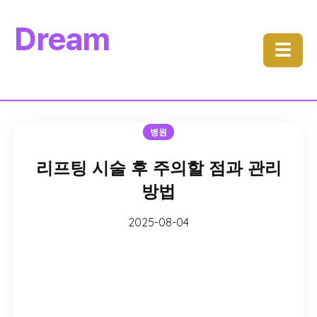
Dream
☰
병원
리프팅 시술 후 주의할 점과 관리
방법
2025-08-04