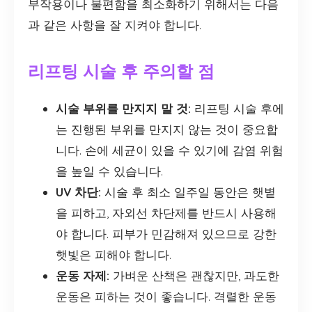
부작용이나 불편함을 최소화하기 위해서는 다음
과 같은 사항을 잘 지켜야 합니다.
리프팅 시술 후 주의할 점
시술 부위를 만지지 말 것:
리프팅 시술 후에
는 진행된 부위를 만지지 않는 것이 중요합
니다. 손에 세균이 있을 수 있기에 감염 위험
을 높일 수 있습니다.
UV 차단:
시술 후 최소 일주일 동안은 햇볕
을 피하고, 자외선 차단제를 반드시 사용해
야 합니다. 피부가 민감해져 있으므로 강한
햇빛은 피해야 합니다.
운동 자제:
가벼운 산책은 괜찮지만, 과도한
운동은 피하는 것이 좋습니다. 격렬한 운동