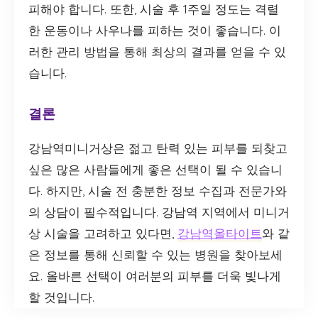
피해야 합니다. 또한, 시술 후 1주일 정도는 격렬
한 운동이나 사우나를 피하는 것이 좋습니다. 이
러한 관리 방법을 통해 최상의 결과를 얻을 수 있
습니다.
결론
강남역미니거상은 젊고 탄력 있는 피부를 되찾고
싶은 많은 사람들에게 좋은 선택이 될 수 있습니
다. 하지만, 시술 전 충분한 정보 수집과 전문가와
의 상담이 필수적입니다. 강남역 지역에서 미니거
상 시술을 고려하고 있다면,
강남역올타이트
와 같
은 정보를 통해 신뢰할 수 있는 병원을 찾아보세
요. 올바른 선택이 여러분의 피부를 더욱 빛나게
할 것입니다.