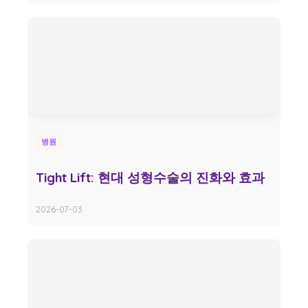
병원
Tight Lift: 현대 성형수술의 진화와 효과
2026-07-03