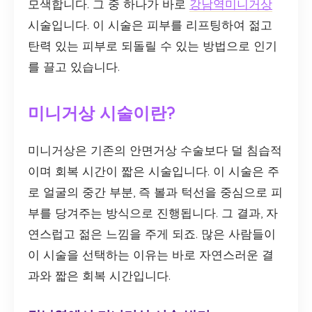
모색합니다. 그 중 하나가 바로
강남역미니거상
시술입니다. 이 시술은 피부를 리프팅하여 젊고
탄력 있는 피부로 되돌릴 수 있는 방법으로 인기
를 끌고 있습니다.
미니거상 시술이란?
미니거상은 기존의 안면거상 수술보다 덜 침습적
이며 회복 시간이 짧은 시술입니다. 이 시술은 주
로 얼굴의 중간 부분, 즉 볼과 턱선을 중심으로 피
부를 당겨주는 방식으로 진행됩니다. 그 결과, 자
연스럽고 젊은 느낌을 주게 되죠. 많은 사람들이
이 시술을 선택하는 이유는 바로 자연스러운 결
과와 짧은 회복 시간입니다.