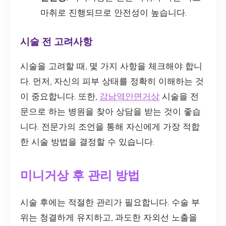
마취로 진행되므로 안전성이 높습니다.
시술 전 고려사항
시술을 고려할 때, 몇 가지 사항을 체크해야 합니
다. 먼저, 자신의 피부 상태를 정확히 이해하는 것
이 중요합니다. 또한,
강남역안면거상
시술을 전
문으로 하는 병원을 찾아 상담을 받는 것이 좋습
니다. 전문가의 조언을 통해 자신에게 가장 적합
한 시술 방법을 결정할 수 있습니다.
미니거상 후 관리 방법
시술 후에는 적절한 관리가 필요합니다. 수술 부
위는 청결하게 유지하고, 과도한 자외선 노출을