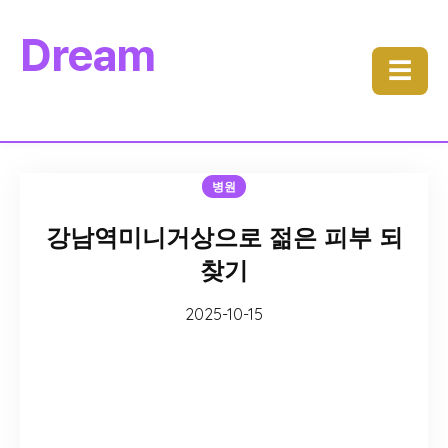
Dream
☰
병원
강남역미니거상으로 젊은 피부 되
찾기
2025-10-15