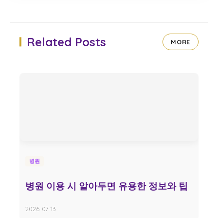
Related Posts
MORE
병원
병원 이용 시 알아두면 유용한 정보와 팁
2026-07-13