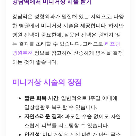
강남역에서 미니거상 시술 받기
강남역은 성형외과가 밀집해 있는 지역으로, 다양
한 병원에서 미니거상 시술을 제공합니다. 하지만
병원 선택이 중요한데, 잘못된 선택은 원하지 않
는 결과를 초래할 수 있습니다. 그러므로
리프팅
병원추천
정보를 참고하여 신중하게 병원을 결정
하는 것이 좋습니다.
미니거상 시술의 장점
짧은 회복 시간:
일반적으로 1주일 이내에
일상생활로 복귀할 수 있습니다.
자연스러운 결과:
과도한 수술 없이도 자연
스럽게 피부를 리프팅할 수 있습니다.
안전성:
미니거상은 전신 마취가 아닌 국소