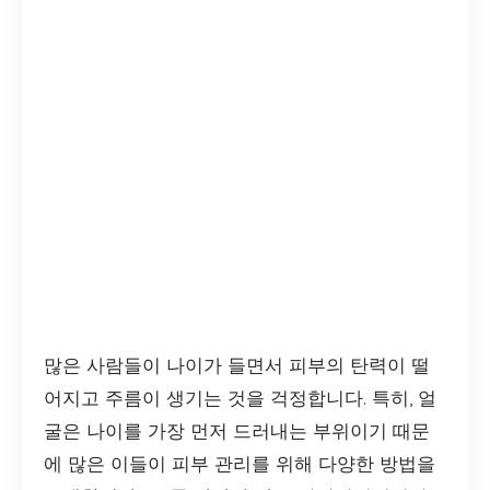
많은 사람들이 나이가 들면서 피부의 탄력이 떨
어지고 주름이 생기는 것을 걱정합니다. 특히, 얼
굴은 나이를 가장 먼저 드러내는 부위이기 때문
에 많은 이들이 피부 관리를 위해 다양한 방법을