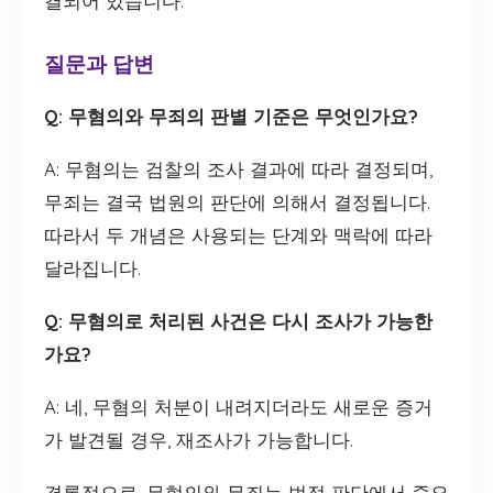
결되어 있습니다.
질문과 답변
Q: 무혐의와 무죄의 판별 기준은 무엇인가요?
A: 무혐의는 검찰의 조사 결과에 따라 결정되며,
무죄는 결국 법원의 판단에 의해서 결정됩니다.
따라서 두 개념은 사용되는 단계와 맥락에 따라
달라집니다.
Q: 무혐의로 처리된 사건은 다시 조사가 가능한
가요?
A: 네, 무혐의 처분이 내려지더라도 새로운 증거
가 발견될 경우, 재조사가 가능합니다.
결론적으로, 무혐의와 무죄는 법적 판단에서 중요