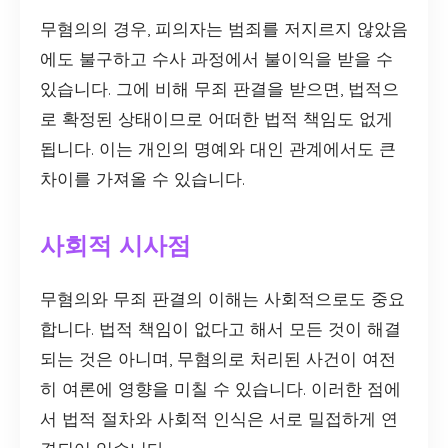
무혐의의 경우, 피의자는 범죄를 저지르지 않았음
에도 불구하고 수사 과정에서 불이익을 받을 수
있습니다. 그에 비해 무죄 판결을 받으면, 법적으
로 확정된 상태이므로 어떠한 법적 책임도 없게
됩니다. 이는 개인의 명예와 대인 관계에서도 큰
차이를 가져올 수 있습니다.
사회적 시사점
무혐의와 무죄 판결의 이해는 사회적으로도 중요
합니다. 법적 책임이 없다고 해서 모든 것이 해결
되는 것은 아니며, 무혐의로 처리된 사건이 여전
히 여론에 영향을 미칠 수 있습니다. 이러한 점에
서 법적 절차와 사회적 인식은 서로 밀접하게 연