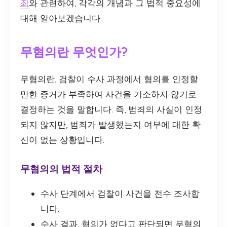
죄
와 관련하여, 각각의 개념과 그 법적 중요성에
대해 알아보겠습니다.
무혐의란 무엇인가?
무혐의란, 검찰이 수사 과정에서 혐의를 인정할
만한 증거가 부족하여 사건을 기소하지 않기로
결정하는 것을 말합니다. 즉, 범죄의 사실이 인정
되지 않지만, 범죄가 발생했는지 여부에 대한 확
신이 없는 상황입니다.
무혐의의 법적 절차
수사 단계에서 검찰이 사건을 전수 조사합
니다.
수사 결과, 혐의가 없다고 판단되면 무혐의