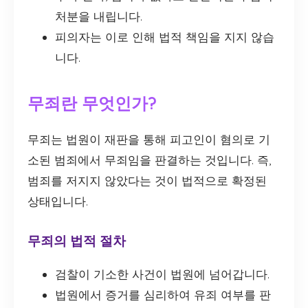
처분을 내립니다.
피의자는 이로 인해 법적 책임을 지지 않습
니다.
무죄란 무엇인가?
무죄는 법원이 재판을 통해 피고인이 혐의로 기
소된 범죄에서 무죄임을 판결하는 것입니다. 즉,
범죄를 저지지 않았다는 것이 법적으로 확정된
상태입니다.
무죄의 법적 절차
검찰이 기소한 사건이 법원에 넘어갑니다.
법원에서 증거를 심리하여 유죄 여부를 판