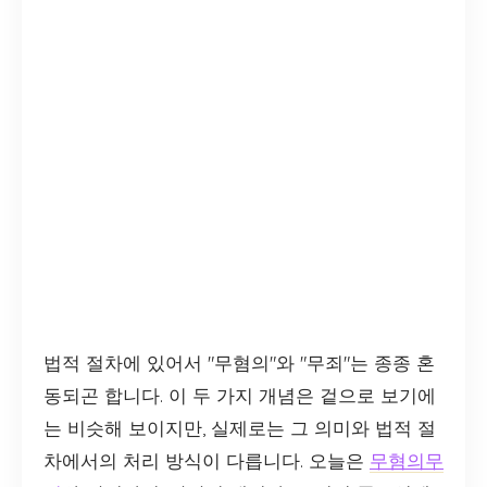
법적 절차에 있어서 "무혐의"와 "무죄"는 종종 혼
동되곤 합니다. 이 두 가지 개념은 겉으로 보기에
는 비슷해 보이지만, 실제로는 그 의미와 법적 절
차에서의 처리 방식이 다릅니다. 오늘은
무혐의무