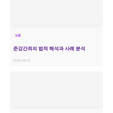
법률
준강간죄의 법적 해석과 사례 분석
2026-08-07