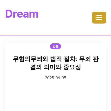
Dream
☰
법률
무혐의무죄와 법적 절차: 무죄 판
결의 의미와 중요성
2025-04-05