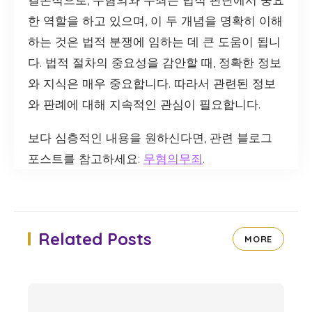
한 역할을 하고 있으며, 이 두 개념을 명확히 이해
하는 것은 법적 분쟁에 임하는 데 큰 도움이 됩니
다. 법적 절차의 중요성을 감안할 때, 정확한 정보
와 지식은 매우 중요합니다. 따라서 관련된 정보
와 판례에 대해 지속적인 관심이 필요합니다.
보다 심층적인 내용을 원하신다면, 관련 블로그
포스트를 참고하세요:
무혐의무죄
.
Related Posts
MORE