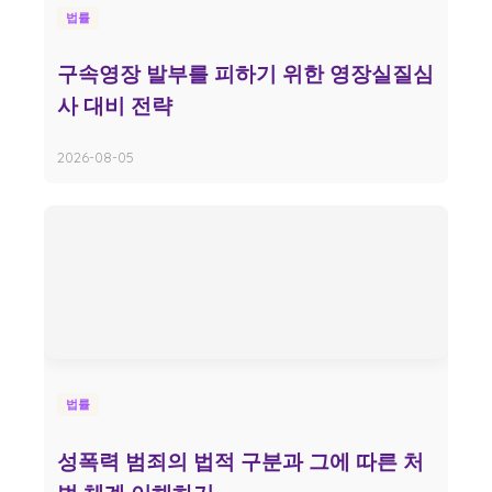
법률
구속영장 발부를 피하기 위한 영장실질심
사 대비 전략
2026-08-05
법률
성폭력 범죄의 법적 구분과 그에 따른 처