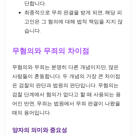
단합니다.
최종적으로 무죄 판결을 받게 되면, 해당 피
고인은 그 혐의에 대해 법적 책임을 지지 않
습니다.
무혐의와 무죄의 차이점
무혐의와 무죄는 분명히 다른 개념이지만, 많은
사람들이 혼동합니다. 두 개념의 가장 큰 차이점
은 검찰의 판단과 법원의 판단입니다. 무혐의는
검찰 단계에서 혐의가 없다고 할 때 사용되는 용
어인 반면, 무죄는 법원에서 무죄 판결이 나왔을
때의 용어입니다.
양자의 의미와 중요성