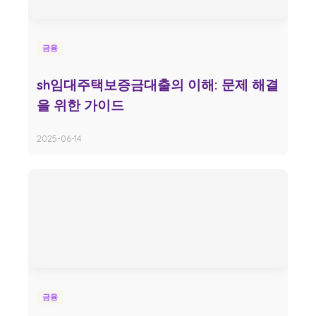
금융
sh임대주택보증금대출의 이해: 문제 해결
을 위한 가이드
2025-06-14
금융