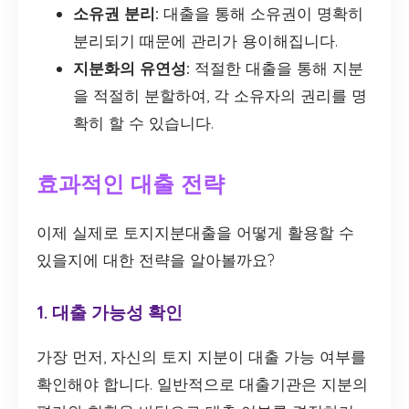
소유권 분리:
대출을 통해 소유권이 명확히
분리되기 때문에 관리가 용이해집니다.
지분화의 유연성:
적절한 대출을 통해 지분
을 적절히 분할하여, 각 소유자의 권리를 명
확히 할 수 있습니다.
효과적인 대출 전략
이제 실제로 토지지분대출을 어떻게 활용할 수
있을지에 대한 전략을 알아볼까요?
1. 대출 가능성 확인
가장 먼저, 자신의 토지 지분이 대출 가능 여부를
확인해야 합니다. 일반적으로 대출기관은 지분의