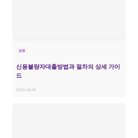
금융
신용불량자대출방법과 절차의 상세 가이
드
2025-06-14