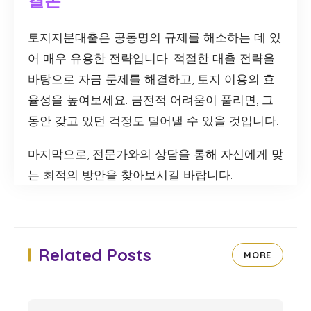
결론
토지지분대출은 공동명의 규제를 해소하는 데 있
어 매우 유용한 전략입니다. 적절한 대출 전략을
바탕으로 자금 문제를 해결하고, 토지 이용의 효
율성을 높여보세요. 금전적 어려움이 풀리면, 그
동안 갖고 있던 걱정도 덜어낼 수 있을 것입니다.
마지막으로, 전문가와의 상담을 통해 자신에게 맞
는 최적의 방안을 찾아보시길 바랍니다.
Related Posts
MORE