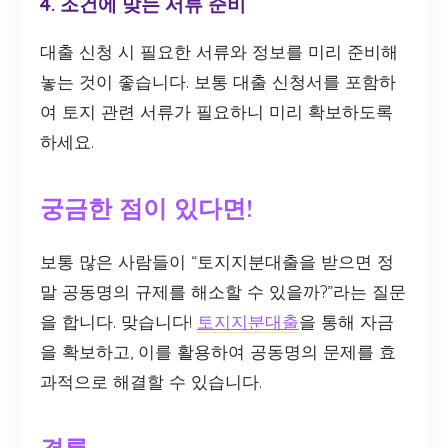
4. 조건에 맞는 서류 준비
대출 신청 시 필요한 서류와 정보를 미리 준비해
놓는 것이 좋습니다. 보통 대출 신청서를 포함하
여 토지 관련 서류가 필요하니 미리 확보하도록
하세요.
궁금한 점이 있다면!
보통 많은 사람들이 “토지지분대출을 받으면 정
말 공동명의 규제를 해소할 수 있을까?”라는 질문
을 합니다. 맞습니다!
토지지분대출
을 통해 자금
을 확보하고, 이를 활용하여 공동명의 문제를 효
과적으로 해결할 수 있습니다.