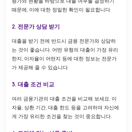
평가와 현황을 바탕으로 대출 여부를 결정하기
때문에, 이에 대한 정밀한 확인이 필요합니다.
2. 전문가 상담 받기
대출을 받기 전에 반드시 금융 전문가와 상담하
는 것이 좋습니다. 어떤 유형의 대출이 가장 유리
한지, 이자율이 어떤지 등에 대한 정보는 전문가
가 제공해 줄 수 있습니다.
3. 대출 조건 비교
여러 금융기관의 대출 조건을 비교해 보세요. 이
자율, 상환 기간, 대출 한도 등을 고려하여 자신에
게 가장 유리한 조건을 찾는 것이 중요합니다.