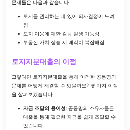
문제들은 다음과 같습니다:
토지를 관리하는 데 있어 의사결정이 느려
짐
토지 이용에 대한 갈등 발생 가능성
부동산 가치 상승 시 매각이 복잡해짐
토지지분대출의 이점
그렇다면 토지지분대출을 통해 이러한 공동명의
문제를 어떻게 해결할 수 있을까요? 몇 가지 이점
을 살펴보겠습니다:
자금 조달의 용이성:
공동명의 소유자들은
대출을 통해 필요한 자금을 쉽게 조달할 수
있습니다.