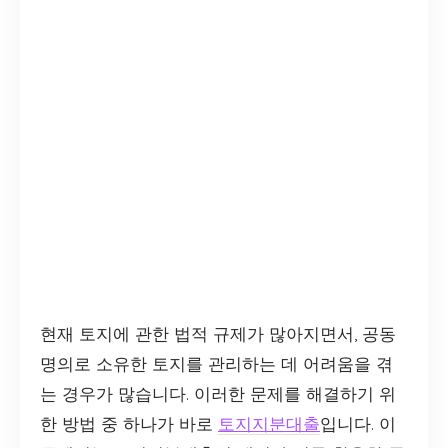
현재 토지에 관한 법적 규제가 많아지면서, 공동
명의로 소유한 토지를 관리하는 데 어려움을 겪
는 경우가 많습니다. 이러한 문제를 해결하기 위
한 방법 중 하나가 바로
토지지분대출
입니다. 이