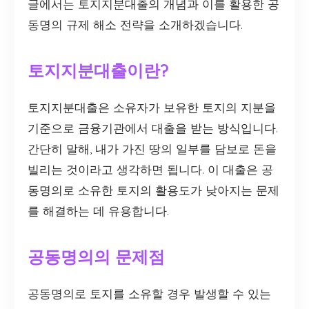
글에서는 토지지분대출의 개념과 이를 활용한 공
동명의 규제 해소 전략을 소개하겠습니다.
토지지분대출이란?
토지지분대출은 소유자가 보유한 토지의 지분을
기준으로 금융기관에서 대출을 받는 방식입니다.
간단히 말해, 내가 가진 땅의 일부를 담보로 돈을
빌리는 것이라고 생각하면 됩니다. 이 대출은 공
동명의로 소유한 토지의 활용도가 낮아지는 문제
를 해결하는 데 유용합니다.
공동명의의 문제점
공동명의로 토지를 소유할 경우 발생할 수 있는