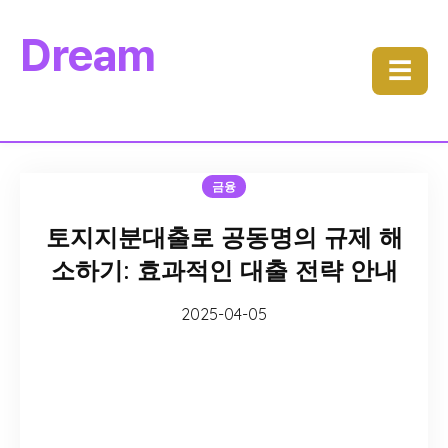
Dream
☰
금융
토지지분대출로 공동명의 규제 해
소하기: 효과적인 대출 전략 안내
2025-04-05