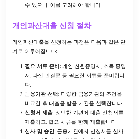
수 있으니, 이를 고려해야 합니다.
개인파산대출 신청 절차
개인파산대출을 신청하는 과정은 다음과 같은 단
계로 이루어집니다:
필요 서류 준비:
개인 신원증명서, 소득 증명
서, 파산 판결문 등 필요한 서류를 준비합니
다.
금융기관 선택:
다양한 금융기관의 조건을
비교한 후 대출을 받을 기관을 선택합니다.
신청서 제출:
선택한 기관에 대출 신청서를
제출하고, 필요 서류를 함께 제출합니다.
심사 및 승인:
금융기관에서 신청서를 심사