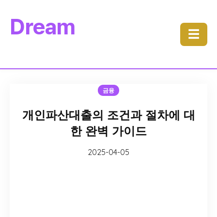
Dream
☰
금융
개인파산대출의 조건과 절차에 대
한 완벽 가이드
2025-04-05