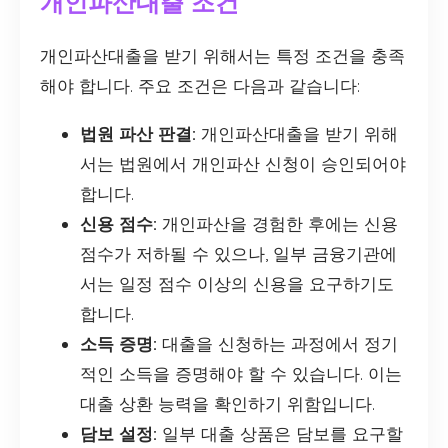
개인파산대출 조건
개인파산대출을 받기 위해서는 특정 조건을 충족
해야 합니다. 주요 조건은 다음과 같습니다:
법원 파산 판결:
개인파산대출을 받기 위해
서는 법원에서 개인파산 신청이 승인되어야
합니다.
신용 점수:
개인파산을 경험한 후에는 신용
점수가 저하될 수 있으나, 일부 금융기관에
서는 일정 점수 이상의 신용을 요구하기도
합니다.
소득 증명:
대출을 신청하는 과정에서 정기
적인 소득을 증명해야 할 수 있습니다. 이는
대출 상환 능력을 확인하기 위함입니다.
담보 설정:
일부 대출 상품은 담보를 요구할