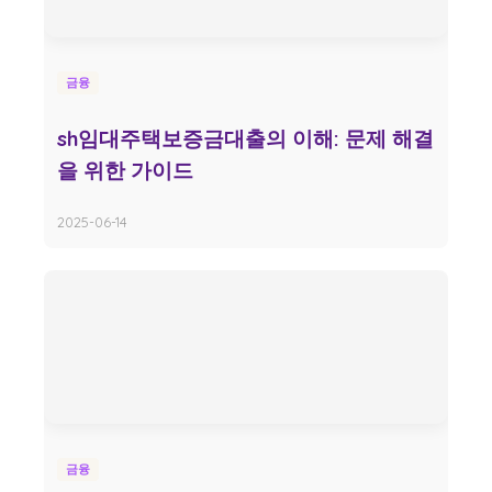
금융
sh임대주택보증금대출의 이해: 문제 해결
을 위한 가이드
2025-06-14
금융