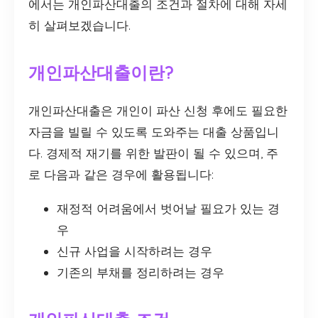
에서는 개인파산대출의 조건과 절차에 대해 자세
히 살펴보겠습니다.
개인파산대출이란?
개인파산대출은 개인이 파산 신청 후에도 필요한
자금을 빌릴 수 있도록 도와주는 대출 상품입니
다. 경제적 재기를 위한 발판이 될 수 있으며, 주
로 다음과 같은 경우에 활용됩니다:
재정적 어려움에서 벗어날 필요가 있는 경
우
신규 사업을 시작하려는 경우
기존의 부채를 정리하려는 경우