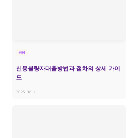
금융
신용불량자대출방법과 절차의 상세 가이
드
2025-06-14