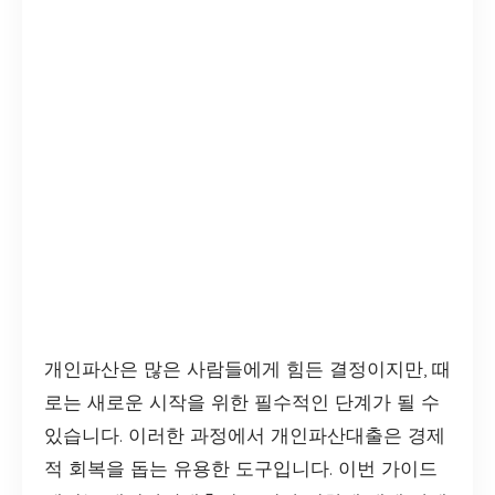
개인파산은 많은 사람들에게 힘든 결정이지만, 때
로는 새로운 시작을 위한 필수적인 단계가 될 수
있습니다. 이러한 과정에서 개인파산대출은 경제
적 회복을 돕는 유용한 도구입니다. 이번 가이드