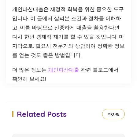
개인파산대출은 재정적 회복을 위한 중요한 도구
입니다. 이 글에서 살펴본 조건과 절차를 이해하
고, 이를 바탕으로 신중하게 대출을 활용한다면
다시 한번 경제적 재기를 할 수 있을 것입니다. 마
지막으로, 필요시 전문가와 상담하여 정확한 정보
를 얻는 것도 좋은 방법입니다.
더 많은 정보는
개인파산대출
관련 블로그에서
확인해 보세요!
Related Posts
MORE