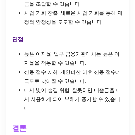
금을 조달할 수 있습니다.
사업 기회 창출: 새로운 사업 기회를 통해 재
정적 안정성을 도모할 수 있습니다.
단점
높은 이자율: 일부 금융기관에서는 높은 이
자율을 적용할 수 있습니다.
신용 점수 저하: 개인파산 이후 신용 점수가
극도로 낮아질 수 있습니다.
다시 빚이 생길 위험: 잘못하면 대출금을 다
시 사용하게 되어 부채가 증가할 수 있습니
다.
결론