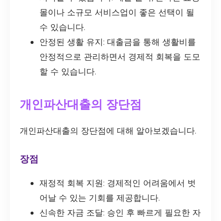
몰이나 소규모 서비스업이 좋은 선택이 될
수 있습니다.
안정된 생활 유지: 대출금을 통해 생활비를
안정적으로 관리하면서 경제적 회복을 도모
할 수 있습니다.
개인파산대출의 장단점
개인파산대출의 장단점에 대해 알아보겠습니다.
장점
재정적 회복 지원: 경제적인 어려움에서 벗
어날 수 있는 기회를 제공합니다.
신속한 자금 조달: 승인 후 빠르게 필요한 자