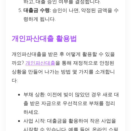
하고, 대출 승인 여부를 결정합니다.
대출금 수령:
승인이 나면, 약정된 금액을 수
령하게 됩니다.
개인파산대출 활용법
개인파산대출을 받은 후 어떻게 활용할 수 있을
까요?
개인파산대출
을 통해 재정적으로 안정된
상황을 만들어 나가는 방법 몇 가지를 소개합니
다:
부채 상환: 이전에 빚이 많았던 경우 새로 대
출 받은 자금으로 우선적으로 부채를 정리
하세요.
사업 시작: 대출금을 활용하여 작은 사업을
시작할 수 있습니다. 예를 들어, 온라인 쇼핑